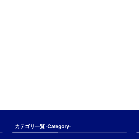
カテゴリ一覧 -Category-