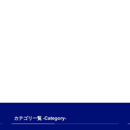
カテゴリ一覧 -Category-