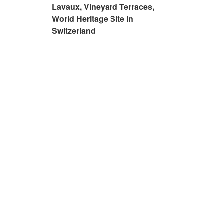
Lavaux, Vineyard Terraces,
World Heritage Site in
Switzerland