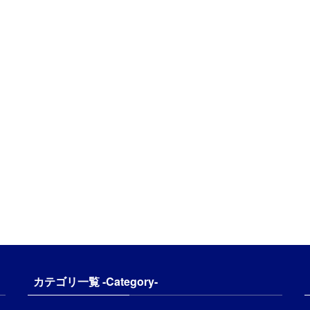
カテゴリ一覧 -Category-