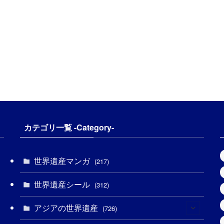
カテゴリ一覧 -Category-
世界遺産マンガ
(217)
世界遺産シール
(312)
アジアの世界遺産
(726)