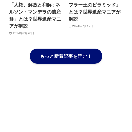
「人権、解放と和解 : ネ
フラー王のピラミッド」
ルソン・マンデラの遺産
とは？世界遺産マニアが
群」とは？世界遺産マニ
解説
アが解説
2024年7月12日
2024年7月28日
もっと新着記事を読む！