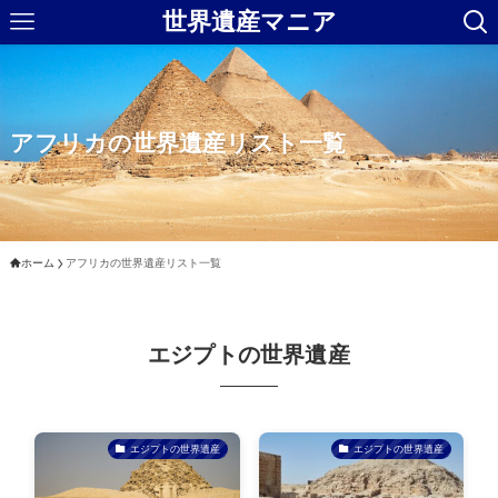
世界遺産マニア
アフリカの世界遺産リスト一覧
ホーム
アフリカの世界遺産リスト一覧
エジプトの世界遺産
エジプトの世界遺産
エジプトの世界遺産