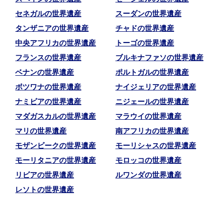
セネガルの世界遺産
スーダンの世界遺産
タンザニアの世界遺産
チャドの世界遺産
中央アフリカの世界遺産
トーゴの世界遺産
フランスの世界遺産
ブルキナファソの世界遺産
ベナンの世界遺産
ポルトガルの世界遺産
ボツワナの世界遺産
ナイジェリアの世界遺産
ナミビアの世界遺産
ニジェールの世界遺産
マダガスカルの世界遺産
マラウイの世界遺産
マリの世界遺産
南アフリカの世界遺産
モザンビークの世界遺産
モーリシャスの世界遺産
モーリタニアの世界遺産
モロッコの世界遺産
リビアの世界遺産
ルワンダの世界遺産
レソトの世界遺産