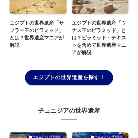
エジプトの世界遺産「サ
エジプトの世界遺産「ウ
フラー王のピラミッド」
ナス王のピラミッド」と
とは？世界遺産マニアが
は？ピラミッド・テキス
解説
トを含めて世界遺産マニ
アが解説
エジプトの世界遺産を探す！
チュニジアの世界遺産
チュニジアの世界遺産
チュニジアの世界遺産