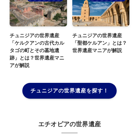
チュニジアの世界遺産
チュニジアの世界遺産
「ケルクアンの古代カル
「聖都ケルアン」とは？
タゴの町とその墓地遺
世界遺産マニアが解説
跡」とは？世界遺産マニ
アが解説
チュニジアの世界遺産を探す！
エチオピアの世界遺産