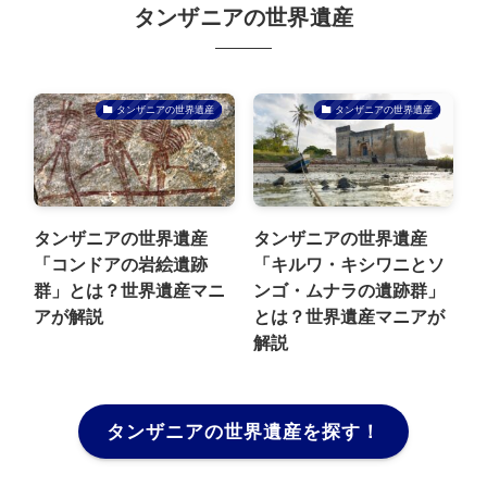
タンザニアの世界遺産
タンザニアの世界遺産
タンザニアの世界遺産
タンザニアの世界遺産
タンザニアの世界遺産
「コンドアの岩絵遺跡
「キルワ・キシワニとソ
群」とは？世界遺産マニ
ンゴ・ムナラの遺跡群」
アが解説
とは？世界遺産マニアが
解説
タンザニアの世界遺産を探す！