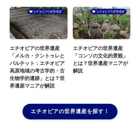
エチオピアの世界遺産
エチオピアの世界遺産
エチオピアの世界遺産
エチオピアの世界遺産
「メルカ・クントゥレと
「コンソの文化的景観」
バルチット：エチオピア
とは？世界遺産マニアが
高原地域の考古学的・古
解説
生物学的遺跡」とは？世
界遺産マニアが解説
エチオピアの世界遺産を探す！