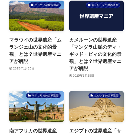
マラウイの世界遺産
カメルーンの世界遺産
マラウイの世界遺産「ム
カメルーンの世界遺産
ランジェ山の文化的景
「マンダラ山脈のディ・
観」とは？世界遺産マニ
ギッド・ビィの文化的景
アが解説
観」とは？世界遺産マニ
アが解説
2025年1月26日
2025年1月25日
南アフリカの世界遺産
エジプトの世界遺産
南アフリカの世界遺産
エジプトの世界遺産「サ