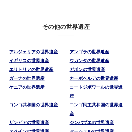
その他の世界遺産
アルジェリアの世界遺産
アンゴラの世界遺産
イギリスの世界遺産
ウガンダの世界遺産
エリトリアの世界遺産
ガボンの世界遺産
ガーナの世界遺産
カーボベルデの世界遺産
ケニアの世界遺産
コートジボワールの世界遺
産
コンゴ共和国の世界遺産
コンゴ民主共和国の世界遺
産
ザンビアの世界遺産
ジンバブエの世界遺産
スペインの世界遺産
セーシェルの世界遺産