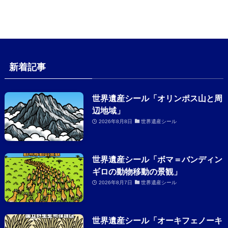
新着記事
世界遺産シール「オリンポス山と周
辺地域」
2026年8月8日
世界遺産シール
世界遺産シール「ボマ＝バンディン
ギロの動物移動の景観」
2026年8月7日
世界遺産シール
世界遺産シール「オーキフェノーキ