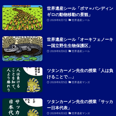
世界遺産シール「ボマ＝バンディン
ギロの動物移動の景観」
2026年8月7日
世界遺産シール
世界遺産シール「オーキフェノーキ
ー国立野生生物保護区」
2026年8月6日
世界遺産シール
ツタンカーメン先生の授業「人は負
けることで…」
2026年8月5日
世界遺産マンガ
ツタンカーメン先生の授業「サッカ
ー日本代表」
2026年8月3日
世界遺産マンガ