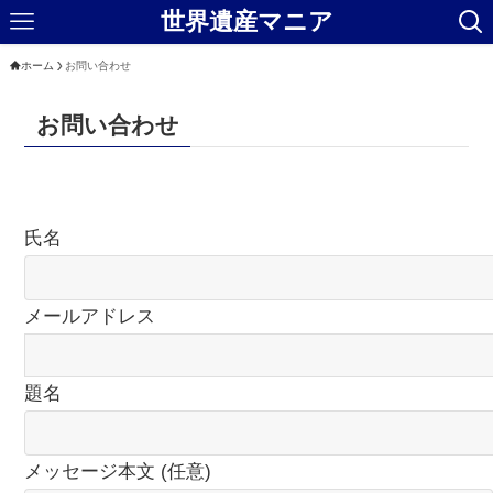
世界遺産マニア
ホーム
お問い合わせ
お問い合わせ
氏名
メールアドレス
題名
メッセージ本文 (任意)