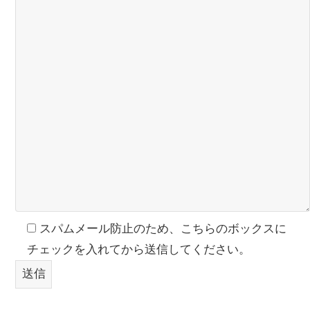
スパムメール防止のため、こちらのボックスに
チェックを入れてから送信してください。