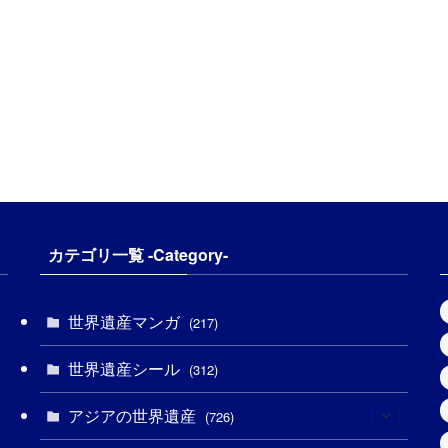
カテゴリ一覧 -Category-
世界遺産マンガ
(217)
世界遺産シール
(312)
アジアの世界遺産
(726)