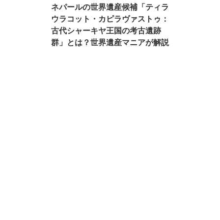
ネパールの世界遺産候補「ティラ
ウラコット・カピラヴァストゥ：
古代シャーキヤ王国の考古遺跡
群」とは？世界遺産マニアが解説