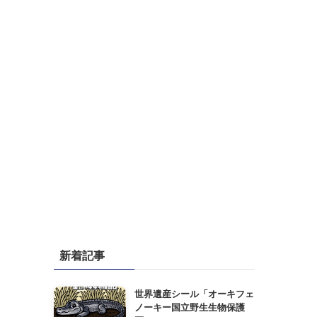
新着記事
世界遺産シール「オーキフェ
ノーキー国立野生生物保護