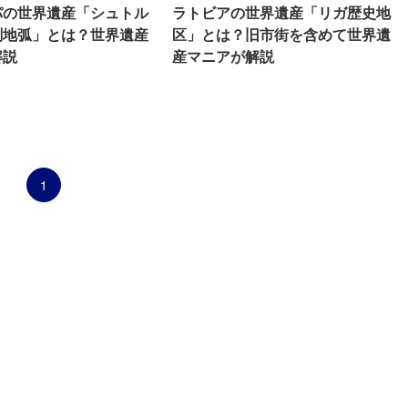
パの世界遺産「シュトル
ラトビアの世界遺産「リガ歴史地
測地弧」とは？世界遺産
区」とは？旧市街を含めて世界遺
解説
産マニアが解説
1