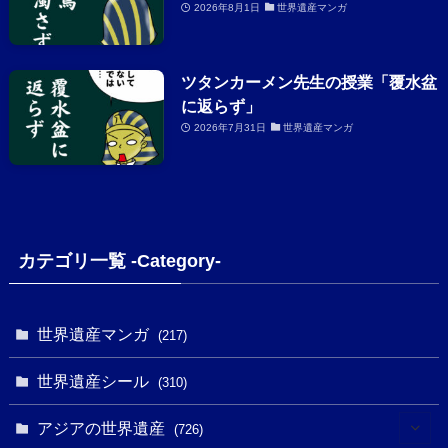
2026年8月1日
世界遺産マンガ
ツタンカーメン先生の授業「覆水盆
に返らず」
2026年7月31日
世界遺産マンガ
カテゴリ一覧 -Category-
世界遺産マンガ
(217)
世界遺産シール
(310)
アジアの世界遺産
(726)