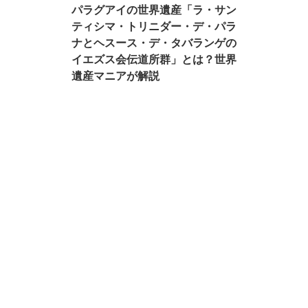
パラグアイの世界遺産「ラ・サン
ティシマ・トリニダー・デ・パラ
ナとヘスース・デ・タバランゲの
イエズス会伝道所群」とは？世界
遺産マニアが解説