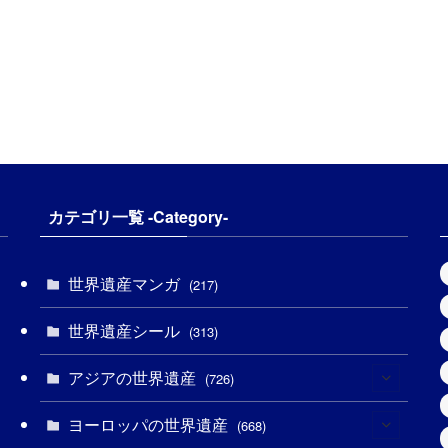
カテゴリ一覧 -Category-
世界遺産マンガ
(217)
世界遺産シール
(313)
アジアの世界遺産
(726)
ヨーロッパの世界遺産
(6)
(668)