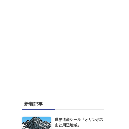
新着記事
世界遺産シール「オリンポス
山と周辺地域」