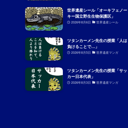
世界遺産シール「オーキフェノー
キー国立野生生物保護区」
2026年8月6日
世界遺産シール
ツタンカーメン先生の授業「人は
負けることで…」
2026年8月5日
世界遺産マンガ
ツタンカーメン先生の授業「サッ
カー日本代表」
2026年8月3日
世界遺産マンガ