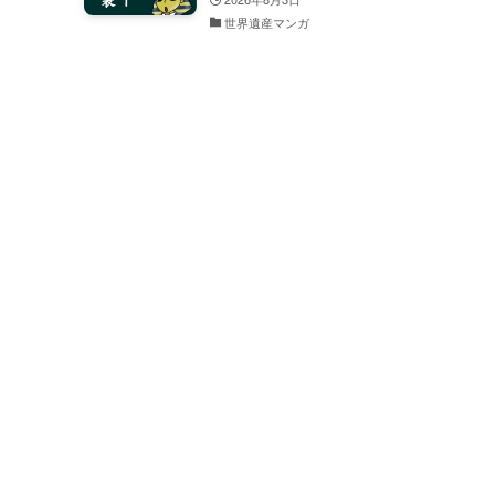
世界遺産マンガ