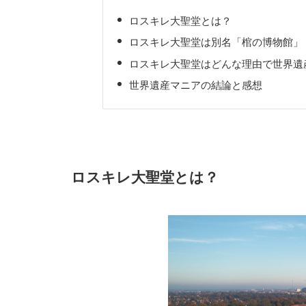
ロスキレ大聖堂とは？
ロスキレ大聖堂は別名「棺の博物館」
ロスキレ大聖堂はどんな理由で世界遺
世界遺産マニアの結論と感想
ロスキレ大聖堂とは？