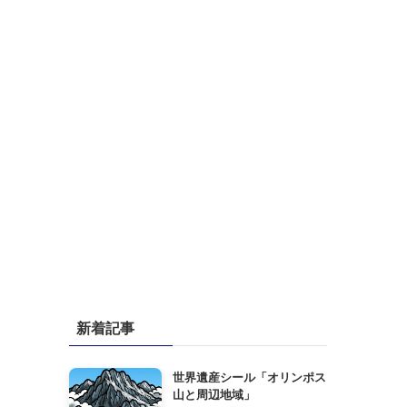
新着記事
世界遺産シール「オリンポス
山と周辺地域」