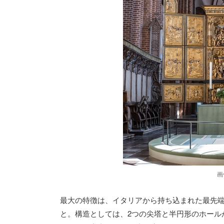
画
最大の特徴は、イタリアから持ち込まれた最先
と。構造としては、2つの尖塔と半円形のホール