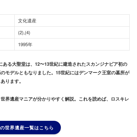
文化遺産
(2),(4)
1995年
にある大聖堂は、12〜13世紀に建造されたスカンジナビア初の
のモデルともなりました。15世紀にはデンマーク王室の墓所が
もあります。
、世界遺産マニアが分かりやすく解説。これを読めば、ロスキレ
の世界遺産一覧はこちら