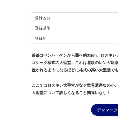
登録区分
登録基準
登録年
首都コペンハーゲンから西へ約35km。ロスキレ
ゴシック様式の大聖堂。これは北欧のレンガ建築
置かれるようになるほどに格式の高い大聖堂で
ここではロスキレ大聖堂がなぜ世界遺産なのか
大聖堂について詳しくなること間違いなし！
デンマーク