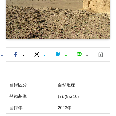
登録区分
自然遺産
登録基準
(7),(9),(10)
登録年
2023年