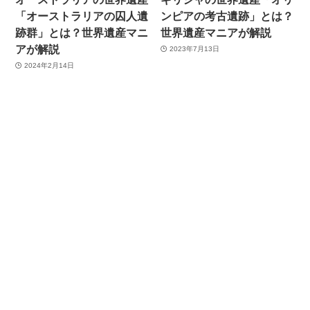
「オーストラリアの囚人遺
ンピアの考古遺跡」とは？
跡群」とは？世界遺産マニ
世界遺産マニアが解説
アが解説
2023年7月13日
2024年2月14日