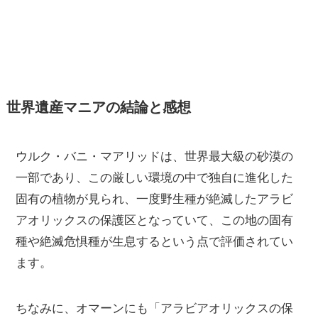
世界遺産マニアの結論と感想
ウルク・バニ・マアリッドは、世界最大級の砂漠の
一部であり、この厳しい環境の中で独自に進化した
固有の植物が見られ、一度野生種が絶滅したアラビ
アオリックスの保護区となっていて、この地の固有
種や絶滅危惧種が生息するという点で評価されてい
ます。
ちなみに、オマーンにも「アラビアオリックスの保