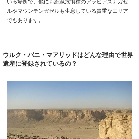
いる場所で、他にも絶滅危惧種のアラビアスナガゼ
ルやマウンテンガゼルも生息している貴重なエリア
でもあります。
ウルク・バニ・マアリッドはどんな理由で世界
遺産に登録されているの？