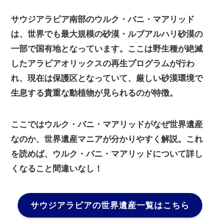
サウジアラビア南部のウルク・バニ・マアリッド
は、世界でも最大規模の砂漠・ルブアルハリ砂漠の
一部で国有地となっています。ここは野生種が絶滅
したアラビアオリックスの再生プログラムが行わ
れ、現在は保護区となっていて、厳しい砂漠環境で
生息する貴重な動植物が見られるのが特徴。
ここではウルク・バニ・マアリッドがなぜ世界遺産
なのか、世界遺産マニアが分かりやすく解説。これ
を読めば、ウルク・バニ・マアリッドについて詳し
くなること間違いなし！
サウジアラビアの世界遺産一覧はこちら