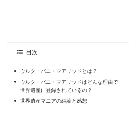
目次
ウルク・バニ・マアリッドとは？
ウルク・バニ・マアリッドはどんな理由で
世界遺産に登録されているの？
世界遺産マニアの結論と感想