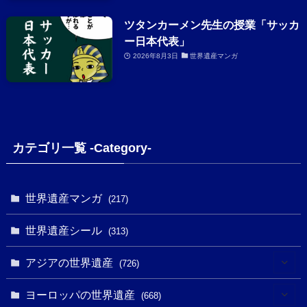
ツタンカーメン先生の授業「サッカ
ー日本代表」
2026年8月3日
世界遺産マンガ
カテゴリ一覧 -Category-
世界遺産マンガ
(217)
世界遺産シール
(313)
アジアの世界遺産
(726)
(6)
ヨーロッパの世界遺産
(668)