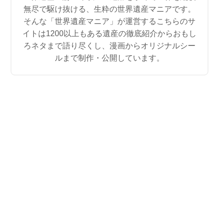
無尽で駆け抜ける、生粋の世界遺産マニアです。
そんな「世界遺産マニア」が運営するこちらのサ
イトは1200以上もある遺産の徹底紹介からおもし
ろネタまで語り尽くし、漫画からオリジナルシー
ルまで制作・公開しています。