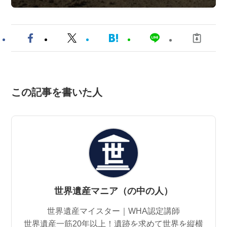
この記事を書いた人
世界遺産マニア（の中の人）
世界遺産マイスター｜WHA認定講師
世界遺産一筋20年以上！遺跡を求めて世界を縦横