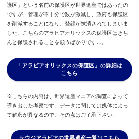
護区」という名前の保護区が世界遺産ではあったの
ですが、管理が不十分で数が激減し、政府も保護区
を削減することになり、登録が抹消されてしまいま
した。こちらのアラビアオリックスの保護区はきち
んと保護されることを願うばかりです…。
「アラビアオリックスの保護区」の詳細は
こちら
※こちらの内容は、世界遺産マニアの調査によって
導き出した考察です。データに関しては媒体によっ
て解釈が異なるので、その点はご了承下さい。
サウジアラビアの世界遺産一覧はこちら