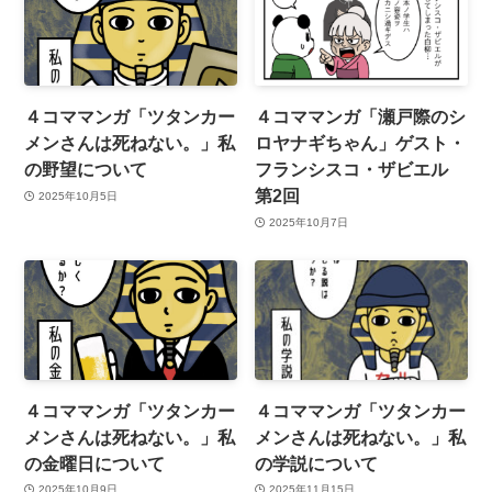
４コママンガ「ツタンカー
４コママンガ「瀬戸際のシ
メンさんは死ねない。」私
ロヤナギちゃん」ゲスト・
の野望について
フランシスコ・ザビエル
第2回
2025年10月5日
2025年10月7日
４コママンガ「ツタンカー
４コママンガ「ツタンカー
メンさんは死ねない。」私
メンさんは死ねない。」私
の金曜日について
の学説について
2025年10月9日
2025年11月15日