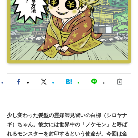
少し変わった髪型の霊媒師見習いの白柳（シロヤナ
ギ）ちゃん。彼女には世界中の「ノケモン」と呼ば
れるモンスターを封印するという使命が。今回は金