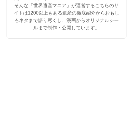
そんな「世界遺産マニア」が運営するこちらのサ
イトは1200以上もある遺産の徹底紹介からおもし
ろネタまで語り尽くし、漫画からオリジナルシー
ルまで制作・公開しています。