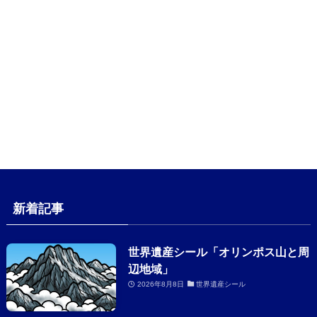
新着記事
世界遺産シール「オリンポス山と周
辺地域」
2026年8月8日
世界遺産シール