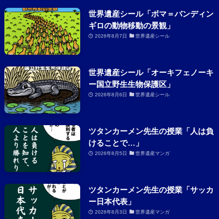
世界遺産シール「ボマ＝バンディン
ギロの動物移動の景観」
2026年8月7日
世界遺産シール
世界遺産シール「オーキフェノーキ
ー国立野生生物保護区」
2026年8月6日
世界遺産シール
ツタンカーメン先生の授業「人は負
けることで…」
2026年8月5日
世界遺産マンガ
ツタンカーメン先生の授業「サッカ
ー日本代表」
2026年8月3日
世界遺産マンガ