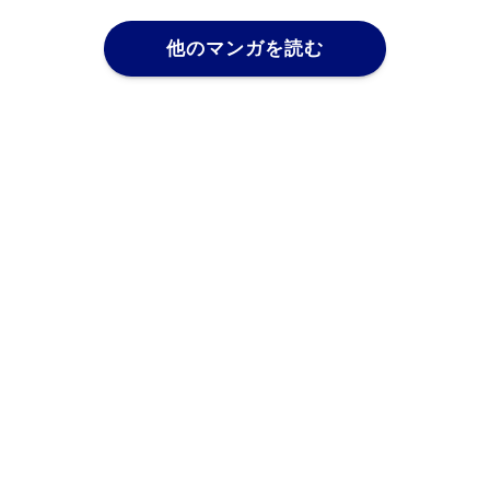
他のマンガを読む