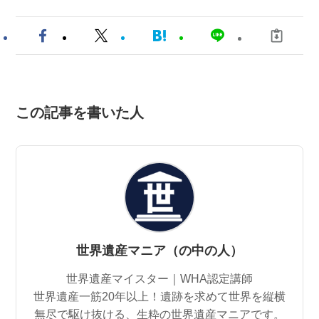
この記事を書いた人
世界遺産マニア（の中の人）
世界遺産マイスター｜WHA認定講師
世界遺産一筋20年以上！遺跡を求めて世界を縦横
無尽で駆け抜ける、生粋の世界遺産マニアです。