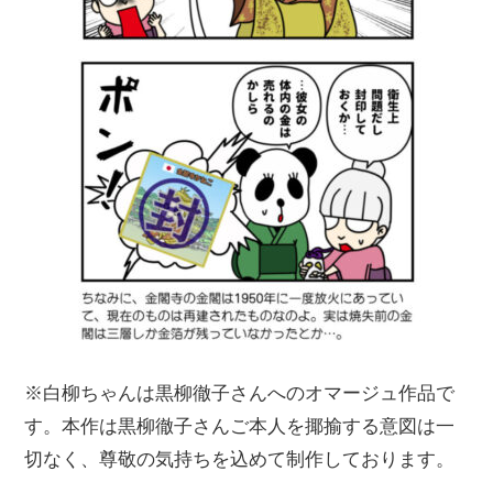
※白柳ちゃんは黒柳徹子さんへのオマージュ作品で
す。本作は黒柳徹子さんご本人を揶揄する意図は一
切なく、尊敬の気持ちを込めて制作しております。