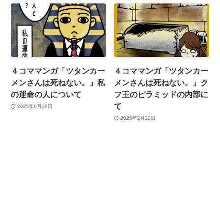
４コママンガ「ツタンカー
４コママンガ「ツタンカー
メンさんは死ねない。」私
メンさんは死ねない。」ク
の運命の人について
フ王のピラミッドの内部に
て
2025年9月29日
2026年2月20日