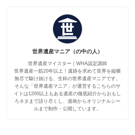
世界遺産マニア（の中の人）
世界遺産マイスター｜WHA認定講師
世界遺産一筋20年以上！遺跡を求めて世界を縦横
無尽で駆け抜ける、生粋の世界遺産マニアです。
そんな「世界遺産マニア」が運営するこちらのサ
イトは1200以上もある遺産の徹底紹介からおもし
ろネタまで語り尽くし、漫画からオリジナルシー
ルまで制作・公開しています。