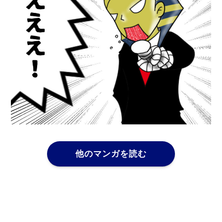
他のマンガを読む