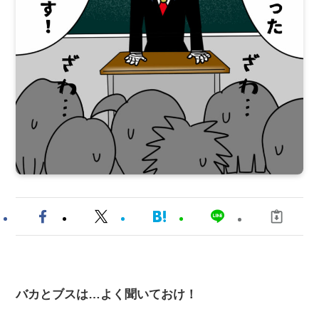
バカとブスは…よく聞いておけ！