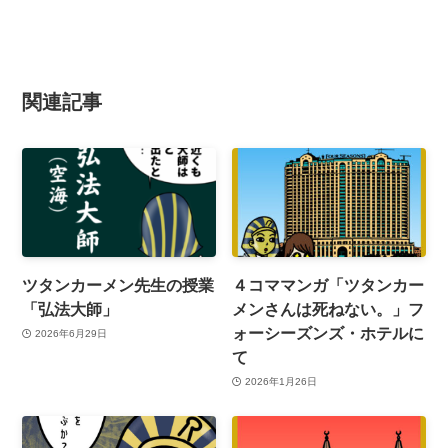
関連記事
ツタンカーメン先生の授業
４コママンガ「ツタンカー
「弘法大師」
メンさんは死ねない。」フ
ォーシーズンズ・ホテルに
2026年6月29日
て
2026年1月26日