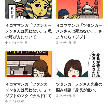
４コママンガ「ツタンカー
４コママンガ「ツタンカー
メンさんは死ねない。」私
メンさんは死ねない。」さ
の呼び方について
ようならエジプト
2025年10月17日
2026年3月31日
４コママンガ「ツタンカー
ツタンカーメンさん先生の
メンさんは死ねない。」エ
悩み相談「身長が低い」
ジプトのマクドナルドにて
2026年6月1日
2026年2月9日