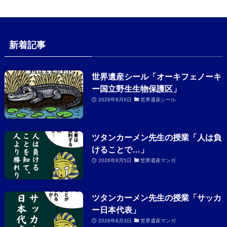
新着記事
世界遺産シール「オーキフェノーキ
ー国立野生生物保護区」
2026年8月6日
世界遺産シール
ツタンカーメン先生の授業「人は負
けることで…」
2026年8月5日
世界遺産マンガ
ツタンカーメン先生の授業「サッカ
ー日本代表」
2026年8月3日
世界遺産マンガ