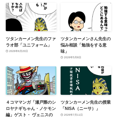
ツタンカーメン先生のファ
ツタンカーメンさん先生の
ラオ部「ユニフォーム」
悩み相談「勉強をする意
味」
2026年6月20日
2026年5月8日
４コママンガ「瀬戸際のシ
ツタンカーメン先生の授業
ロヤナギちゃん・ノケモン
「NISA（ニーサ）」
編」ゲスト・ ヴェニスの
2026年7月11日