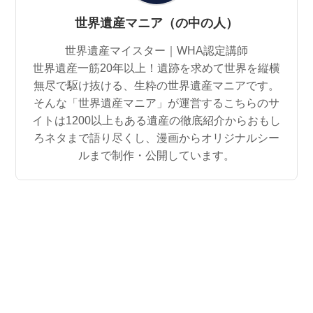
世界遺産マニア（の中の人）
世界遺産マイスター｜WHA認定講師
世界遺産一筋20年以上！遺跡を求めて世界を縦横
無尽で駆け抜ける、生粋の世界遺産マニアです。
そんな「世界遺産マニア」が運営するこちらのサ
イトは1200以上もある遺産の徹底紹介からおもし
ろネタまで語り尽くし、漫画からオリジナルシー
ルまで制作・公開しています。