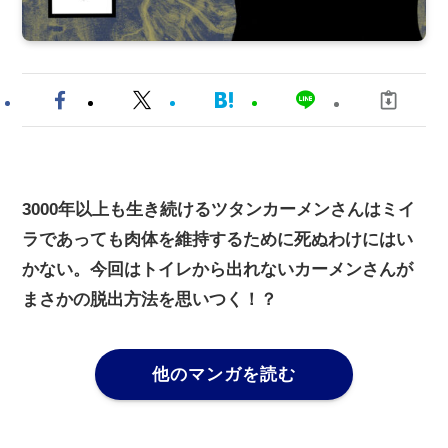
3000
年以上も生き続けるツタンカーメンさんはミイ
ラであっても肉体を維持するために死ぬわけにはい
かない。今回はトイレから出れないカーメンさんが
まさかの脱出方法を思いつく！？
他のマンガを読む