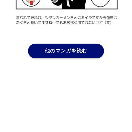
他のマンガを読む