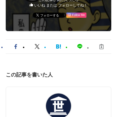
いいね または フォローしてね！
Follow Me
この記事を書いた人