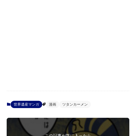
世界遺産マンガ
漫画
ツタンカーメン
この記事が気に入ったら