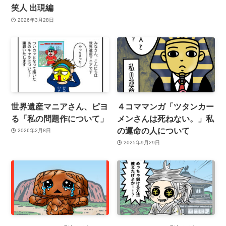
笑人 出現編
2026年3月28日
世界遺産マニアさん、ピヨ
４コママンガ「ツタンカー
る「私の問題作について」
メンさんは死ねない。」私
の運命の人について
2026年2月8日
2025年9月29日