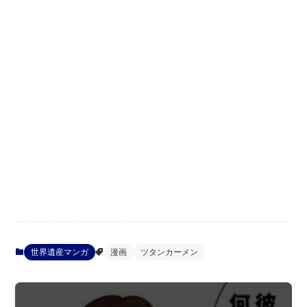
世界遺産マンガ
漫画
ツタンカーメン