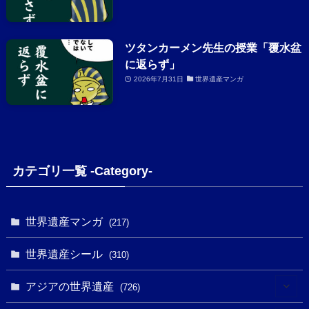
ツタンカーメン先生の授業「覆水盆
に返らず」
2026年7月31日
世界遺産マンガ
カテゴリ一覧 -Category-
世界遺産マンガ
(217)
世界遺産シール
(310)
アジアの世界遺産
(726)