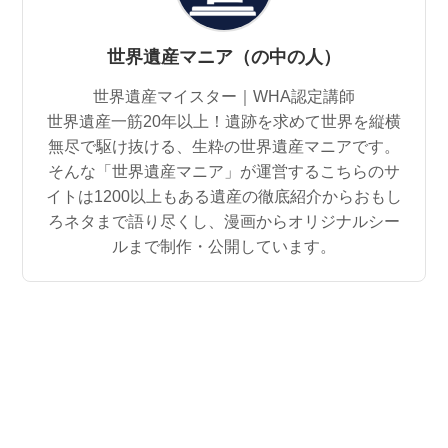
世界遺産マニア（の中の人）
世界遺産マイスター｜WHA認定講師
世界遺産一筋20年以上！遺跡を求めて世界を縦横
無尽で駆け抜ける、生粋の世界遺産マニアです。
そんな「世界遺産マニア」が運営するこちらのサ
イトは1200以上もある遺産の徹底紹介からおもし
ろネタまで語り尽くし、漫画からオリジナルシー
ルまで制作・公開しています。