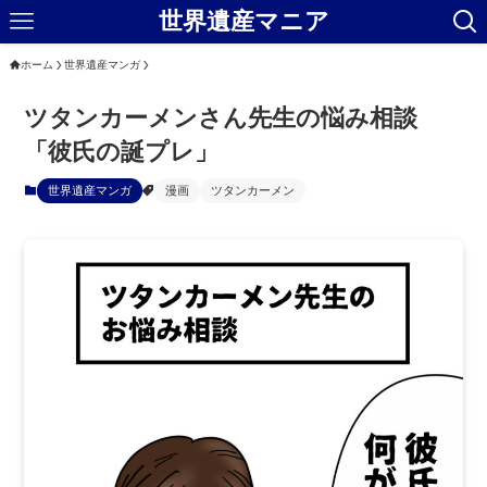
世界遺産マニア
ホーム
世界遺産マンガ
ツタンカーメンさん先生の悩み相談
「彼氏の誕プレ」
世界遺産マンガ
漫画
ツタンカーメン