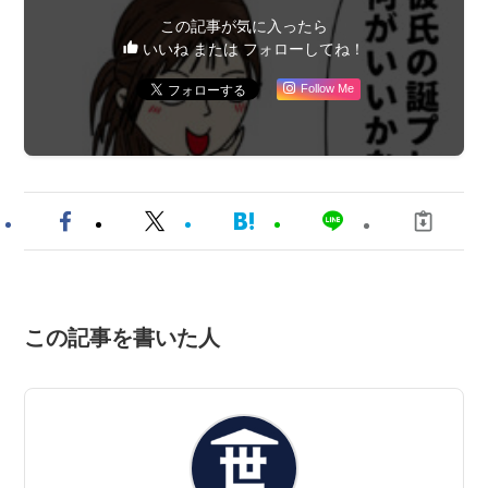
この記事が気に入ったら
いいね または フォローしてね！
Follow Me
この記事を書いた人