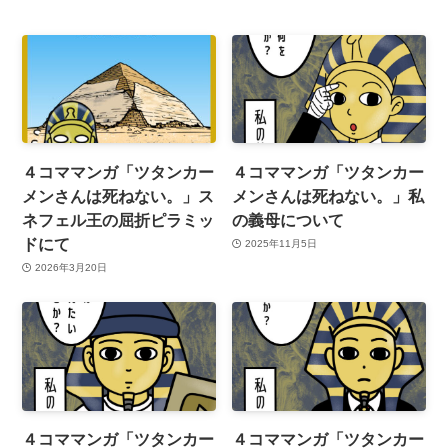
４コママンガ「ツタンカー
４コママンガ「ツタンカー
メンさんは死ねない。」ス
メンさんは死ねない。」私
ネフェル王の屈折ピラミッ
の義母について
ドにて
2025年11月5日
2026年3月20日
４コママンガ「ツタンカー
４コママンガ「ツタンカー