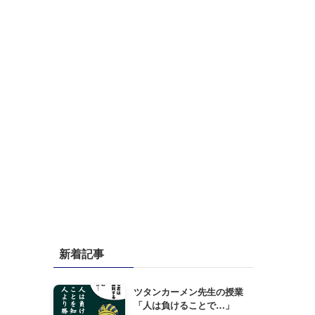
新着記事
ツタンカーメン先生の授業
「人は負けることで…」