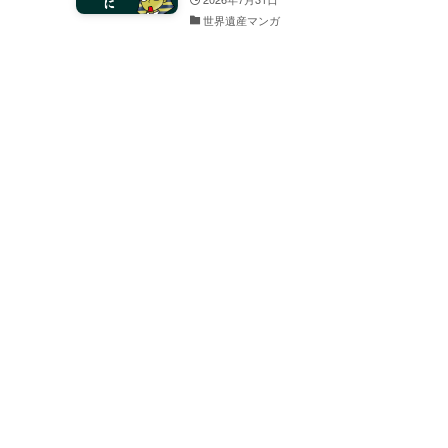
世界遺産マンガ