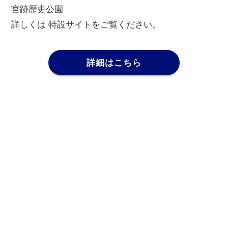
宮跡歴史公園
詳しくは 特設サイトをご覧ください。
詳細はこちら