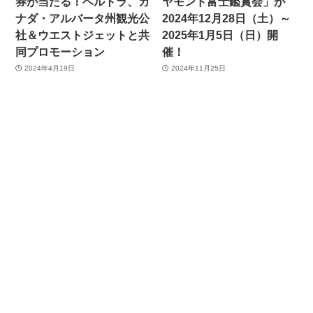
券が当たる！ベルトラ、カ
ヤモンド富士鑑賞会」が
ナダ・アルバータ州観光公
2024年12月28日（土）～
社＆ウエストジェットと共
2025年1月5日（日）開
同プロモーション
催！
2024年4月19日
2024年11月25日