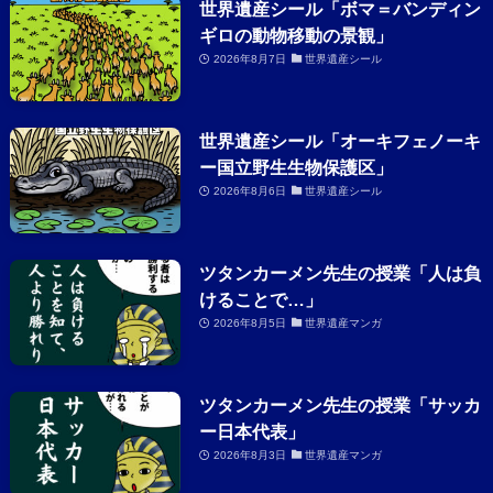
世界遺産シール「ボマ＝バンディン
ギロの動物移動の景観」
2026年8月7日
世界遺産シール
世界遺産シール「オーキフェノーキ
ー国立野生生物保護区」
2026年8月6日
世界遺産シール
ツタンカーメン先生の授業「人は負
けることで…」
2026年8月5日
世界遺産マンガ
ツタンカーメン先生の授業「サッカ
ー日本代表」
2026年8月3日
世界遺産マンガ