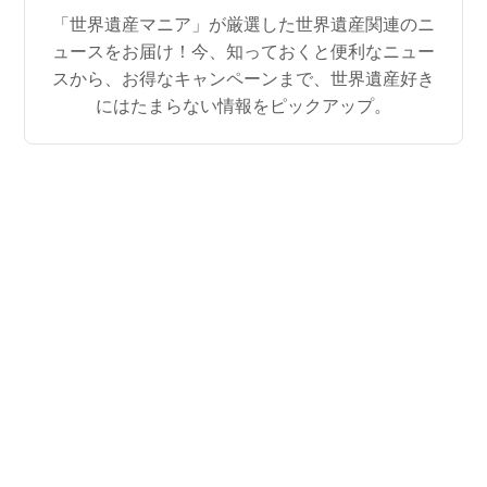
「世界遺産マニア」が厳選した世界遺産関連のニ
ュースをお届け！今、知っておくと便利なニュー
スから、お得なキャンペーンまで、世界遺産好き
にはたまらない情報をピックアップ。