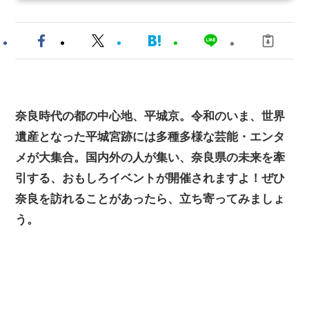
奈良時代の都の中心地、平城京。令和のいま、世界
遺産となった平城宮跡には多種多様な芸能・エンタ
メが大集合。国内外の人が集い、奈良県の未来を牽
引する、おもしろイベントが開催されますよ！ぜひ
奈良を訪れることがあったら、立ち寄ってみましょ
う。