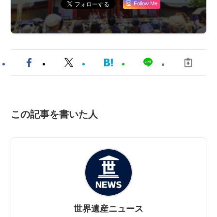
Follow Me
この記事を書いた人
世界遺産ニュース