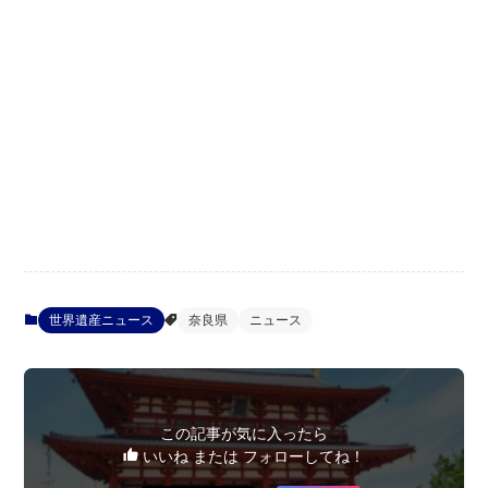
世界遺産ニュース
奈良県
ニュース
この記事が気に入ったら
いいね または フォローしてね！