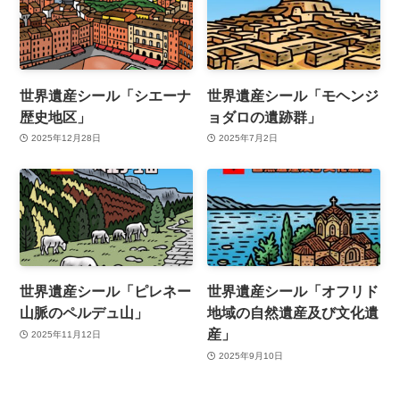
世界遺産シール「シエーナ
世界遺産シール「モヘンジ
歴史地区」
ョダロの遺跡群」
2025年12月28日
2025年7月2日
世界遺産シール「ピレネー
世界遺産シール「オフリド
山脈のペルデュ山」
地域の自然遺産及び文化遺
産」
2025年11月12日
2025年9月10日