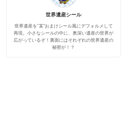
世界遺産シール
世界遺産を"某”おまけシール風にデフォルメして
再現。小さなシールの中に、奥深い遺産の世界が
広がっているぞ！裏面にはそれぞれの世界遺産の
秘密が！？