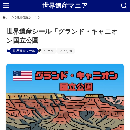
世界遺産マニア
ホーム
世界遺産シール
世界遺産シール「グランド・キャニオ
ン国立公園」
世界遺産シール
シール
アメリカ