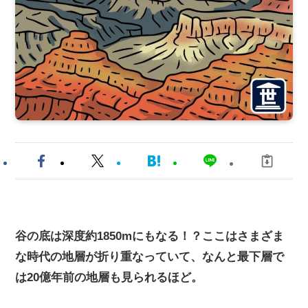
谷の底は深度約1850mにもなる！？ここはさまざま
な時代の地層が折り重なっていて、なんと最下層で
は20億年前の地層も見られるほど。