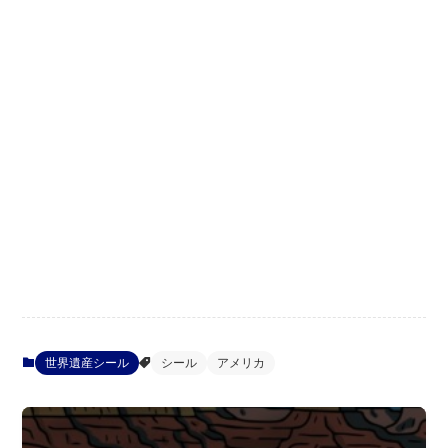
世界遺産シール
シール
アメリカ