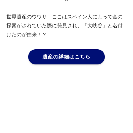
世界遺産のウワサ ここはスペイン人によって金の
探索がされていた際に発見され、「大峡谷」と名付
けたのが由来！？
遺産の詳細はこちら