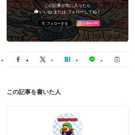
この記事が気に入ったら
いいね または フォローしてね！
Follow Me
この記事を書いた人