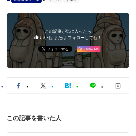
この記事が気に入ったら
いいね または フォローしてね！
Follow Me
この記事を書いた人