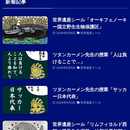
新着記事
世界遺産シール「オーキフェノーキ
ー国立野生生物保護区」
2026年8月6日
世界遺産シール
ツタンカーメン先生の授業「人は負
けることで…」
2026年8月5日
世界遺産マンガ
ツタンカーメン先生の授業「サッカ
ー日本代表」
2026年8月3日
世界遺産マンガ
世界遺産シール「リムフィヨルド西