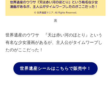
裏
世界遺産のウワサ 『天は赤い河のほとり』という
有名な少女漫画があるが、主人公がタイムワープし
たのがここだった！
世界遺産シールはこちらで販売中！