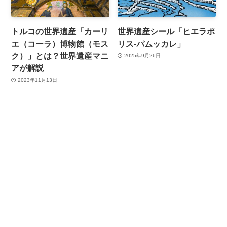
トルコの世界遺産「カーリ
世界遺産シール「ヒエラポ
エ（コーラ）博物館（モス
リス-パムッカレ」
ク）」とは？世界遺産マニ
2025年9月26日
アが解説
2023年11月13日