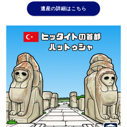
遺産の詳細はこちら