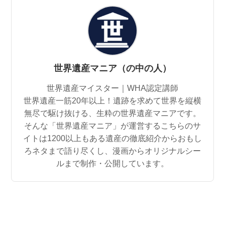
世界遺産マニア（の中の人）
世界遺産マイスター｜WHA認定講師
世界遺産一筋20年以上！遺跡を求めて世界を縦横
無尽で駆け抜ける、生粋の世界遺産マニアです。
そんな「世界遺産マニア」が運営するこちらのサ
イトは1200以上もある遺産の徹底紹介からおもし
ろネタまで語り尽くし、漫画からオリジナルシー
ルまで制作・公開しています。