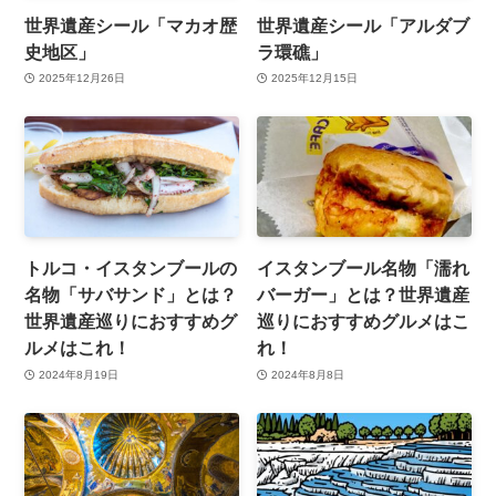
世界遺産シール「マカオ歴
世界遺産シール「アルダブ
史地区」
ラ環礁」
2025年12月26日
2025年12月15日
トルコ・イスタンブールの
イスタンブール名物「濡れ
名物「サバサンド」とは？
バーガー」とは？世界遺産
世界遺産巡りにおすすめグ
巡りにおすすめグルメはこ
ルメはこれ！
れ！
2024年8月19日
2024年8月8日