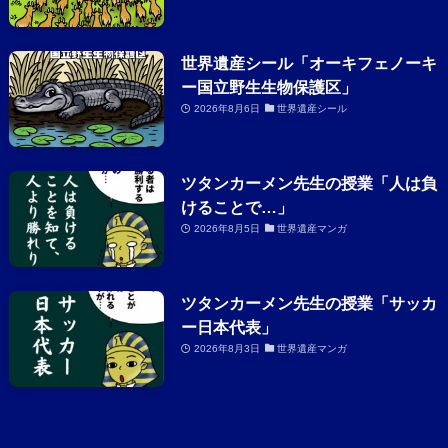
世界遺産シール「オーキフェノーキ
ー国立野生生物保護区」
2026年8月6日
世界遺産シール
ツタンカーメン先生の授業「人は負
けることで…」
2026年8月5日
世界遺産マンガ
ツタンカーメン先生の授業「サッカ
ー日本代表」
2026年8月3日
世界遺産マンガ