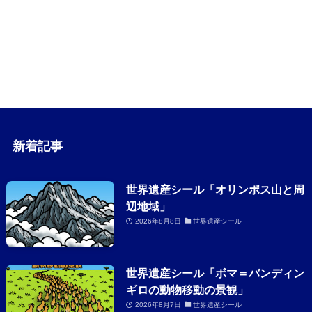
新着記事
世界遺産シール「オリンポス山と周
辺地域」
2026年8月8日
世界遺産シール
世界遺産シール「ボマ＝バンディン
ギロの動物移動の景観」
2026年8月7日
世界遺産シール