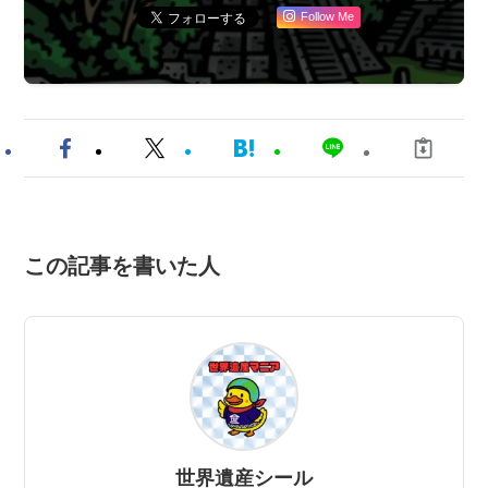
Follow Me
この記事を書いた人
世界遺産シール