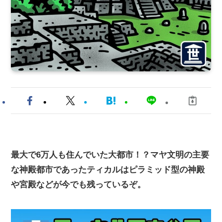
最大で6万人も住んでいた大都市！？マヤ文明の主要
な神殿都市であったティカルはピラミッド型の神殿
や宮殿などが今でも残っているぞ。