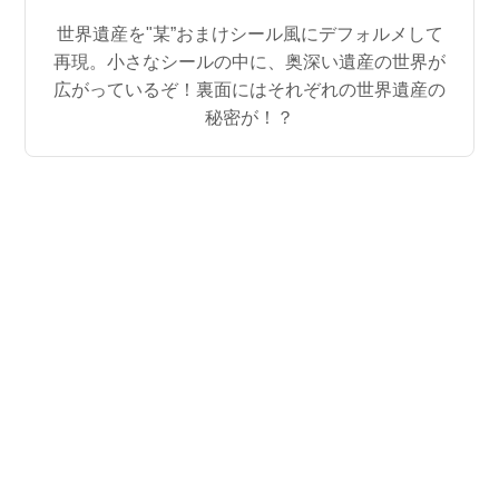
世界遺産を"某”おまけシール風にデフォルメして
再現。小さなシールの中に、奥深い遺産の世界が
広がっているぞ！裏面にはそれぞれの世界遺産の
秘密が！？