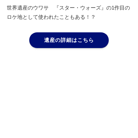
世界遺産のウワサ 『スター・ウォーズ』の1作目の
ロケ地として使われたこともある！？
遺産の詳細はこちら