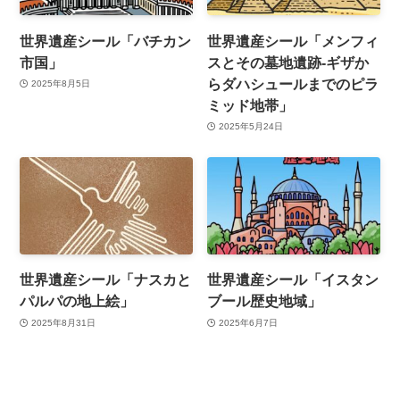
世界遺産シール「バチカン
世界遺産シール「メンフィ
市国」
スとその墓地遺跡-ギザか
らダハシュールまでのピラ
2025年8月5日
ミッド地帯」
2025年5月24日
世界遺産シール「ナスカと
世界遺産シール「イスタン
パルパの地上絵」
ブール歴史地域」
2025年8月31日
2025年6月7日