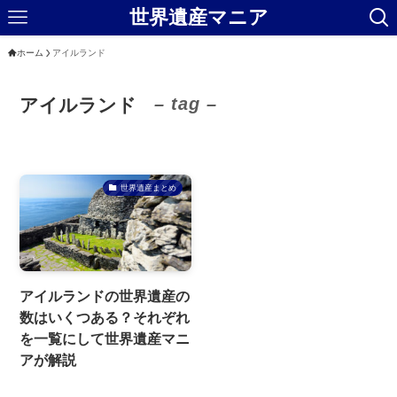
世界遺産マニア
ホーム
アイルランド
– tag –
アイルランド
世界遺産まとめ
アイルランドの世界遺産の
数はいくつある？それぞれ
を一覧にして世界遺産マニ
アが解説