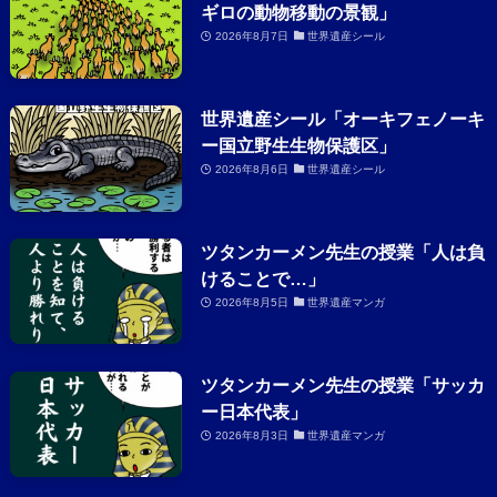
ギロの動物移動の景観」
2026年8月7日
世界遺産シール
世界遺産シール「オーキフェノーキ
ー国立野生生物保護区」
2026年8月6日
世界遺産シール
ツタンカーメン先生の授業「人は負
けることで…」
2026年8月5日
世界遺産マンガ
ツタンカーメン先生の授業「サッカ
ー日本代表」
2026年8月3日
世界遺産マンガ