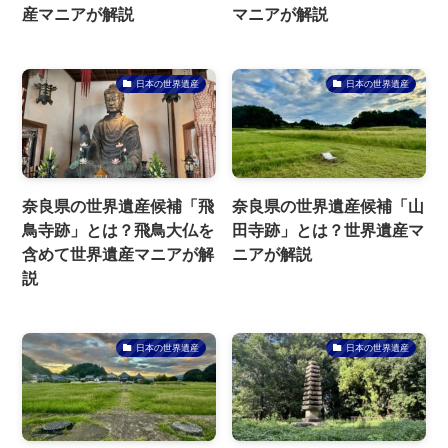
産マニアが解説
マニアが解説
日本の世界遺産
日本の世界遺産
奈良県の世界遺産候補「飛
奈良県の世界遺産候補「山
鳥寺跡」とは？飛鳥大仏を
田寺跡」とは？世界遺産マ
含めて世界遺産マニアが解
ニアが解説
説
日本の世界遺産
日本の世界遺産