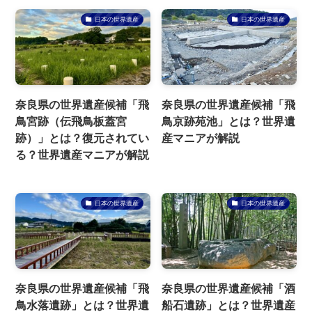
日本の世界遺産
日本の世界遺産
奈良県の世界遺産候補「飛
奈良県の世界遺産候補「飛
鳥宮跡（伝飛鳥板蓋宮
鳥京跡苑池」とは？世界遺
跡）」とは？復元されてい
産マニアが解説
る？世界遺産マニアが解説
日本の世界遺産
日本の世界遺産
奈良県の世界遺産候補「飛
奈良県の世界遺産候補「酒
鳥水落遺跡」とは？世界遺
船石遺跡」とは？世界遺産