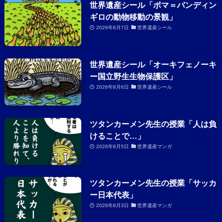
世界遺産シール「ボマ＝バンディン
ギロの動物移動の景観」
2026年8月7日
世界遺産シール
世界遺産シール「オーキフェノーキ
ー国立野生生物保護区」
2026年8月6日
世界遺産シール
ツタンカーメン先生の授業「人は負
けることで…」
2026年8月5日
世界遺産マンガ
ツタンカーメン先生の授業「サッカ
ー日本代表」
2026年8月3日
世界遺産マンガ