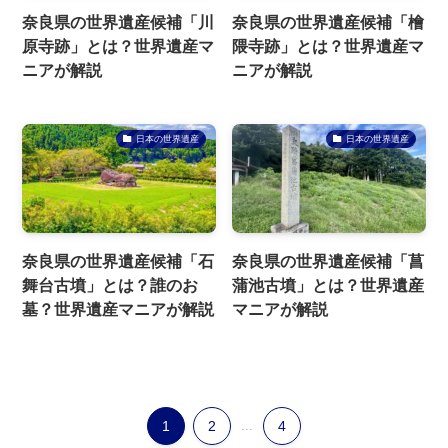
奈良県の世界遺産候補「川
奈良県の世界遺産候補「檜
原寺跡」とは？世界遺産マ
隈寺跡」とは？世界遺産マ
ニアが解説
ニアが解説
日本の世界遺産
日本の世界遺産
奈良県の世界遺産候補「石
奈良県の世界遺産候補「菖
舞台古墳」とは？誰のお
蒲池古墳」とは？世界遺産
墓？世界遺産マニアが解説
マニアが解説
1
2
...
4