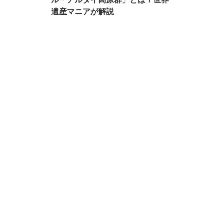
遺産マニアが解説