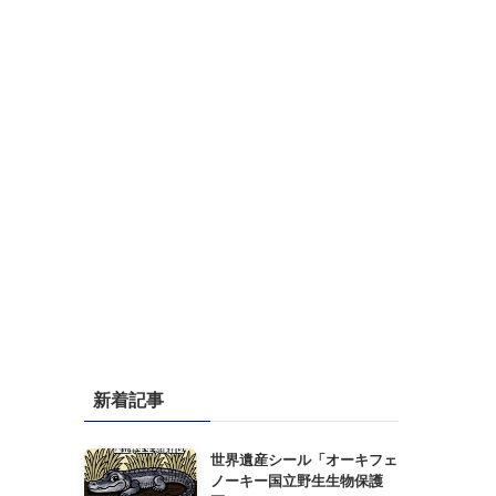
新着記事
世界遺産シール「オーキフェ
ノーキー国立野生生物保護