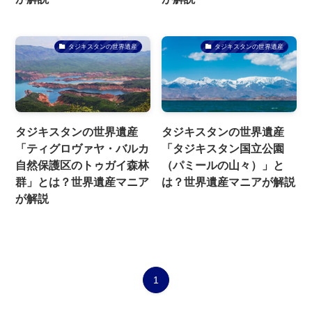
タジキスタンの世界遺産
タジキスタンの世界遺産
タジキスタンの世界遺産
タジキスタンの世界遺産
「ティグロヴァヤ・バルカ
「タジキスタン国立公園
自然保護区のトゥガイ森林
（パミールの山々）」と
群」とは？世界遺産マニア
は？世界遺産マニアが解説
が解説
1