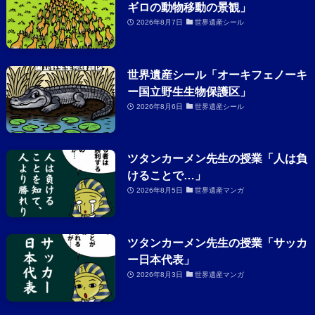
ギロの動物移動の景観」
2026年8月7日
世界遺産シール
世界遺産シール「オーキフェノーキ
ー国立野生生物保護区」
2026年8月6日
世界遺産シール
ツタンカーメン先生の授業「人は負
けることで…」
2026年8月5日
世界遺産マンガ
ツタンカーメン先生の授業「サッカ
ー日本代表」
2026年8月3日
世界遺産マンガ