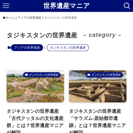
世界遺産マニア
ホーム
アジアの世界遺産
タジキスタンの世界遺産
– category –
タジキスタンの世界遺産
アジアの世界遺産
タジキスタンの世界遺産
タジキスタンの世界遺産
タジキスタンの世界遺産
タジキスタンの世界遺産
タジキスタンの世界遺産
「古代クッタルの文化遺産
「サラズム-原始都市遺
群」とは？世界遺産マニア
跡」とは？世界遺産マニア
が解説
が解説