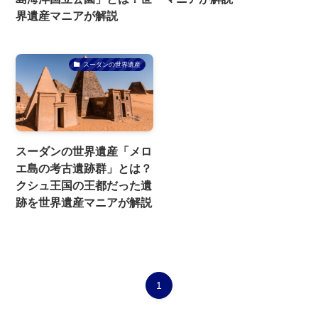
界遺産マニアが解説
スーダンの世界遺産
スーダンの世界遺産「メロ
エ島の考古遺跡群」とは？
クシュ王国の王都だった遺
跡を世界遺産マニアが解説
1