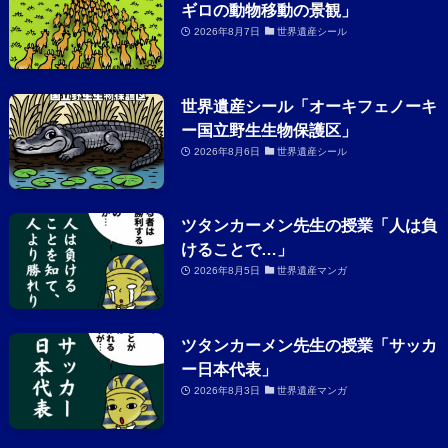
ギロの動物移動の景観」
2026年8月7日
世界遺産シール
世界遺産シール「オーキフェノーキ
ー国立野生生物保護区」
2026年8月6日
世界遺産シール
ツタンカーメン先生の授業「人は負
けることで…」
2026年8月5日
世界遺産マンガ
ツタンカーメン先生の授業「サッカ
ー日本代表」
2026年8月3日
世界遺産マンガ