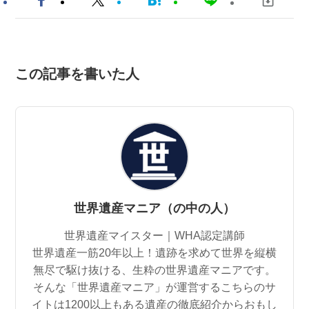
この記事を書いた人
世界遺産マニア（の中の人）
世界遺産マイスター｜WHA認定講師
世界遺産一筋20年以上！遺跡を求めて世界を縦横
無尽で駆け抜ける、生粋の世界遺産マニアです。
そんな「世界遺産マニア」が運営するこちらのサ
イトは1200以上もある遺産の徹底紹介からおもし