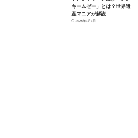
キームゼー」とは？世界遺
産マニアが解説
2025年1月1日