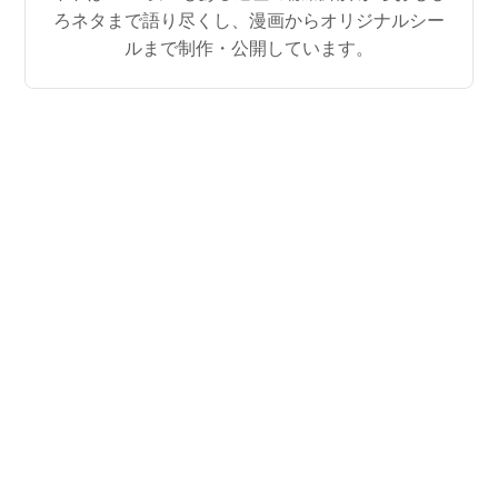
ろネタまで語り尽くし、漫画からオリジナルシー
ルまで制作・公開しています。