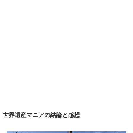
世界遺産マニアの結論と感想