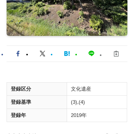
登録区分
文化遺産
登録基準
(3),(4)
登録年
2019年