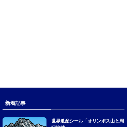
新着記事
世界遺産シール「オリンポス山と周