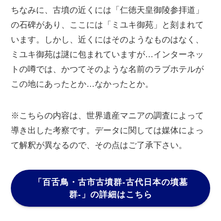
ちなみに、古墳の近くには「仁徳天皇御陵参拝道」
の石碑があり、ここには「ミユキ御苑」と刻まれて
います。しかし、近くにはそのようなものはなく、
ミユキ御苑は謎に包まれていますが…インターネッ
トの噂では、かつてそのような名前のラブホテルが
この地にあったとか…なかったとか。
※こちらの内容は、世界遺産マニアの調査によって
導き出した考察です。データに関しては媒体によっ
て解釈が異なるので、その点はご了承下さい。
「百舌鳥・古市古墳群-古代日本の墳墓
群-」
の詳細はこちら