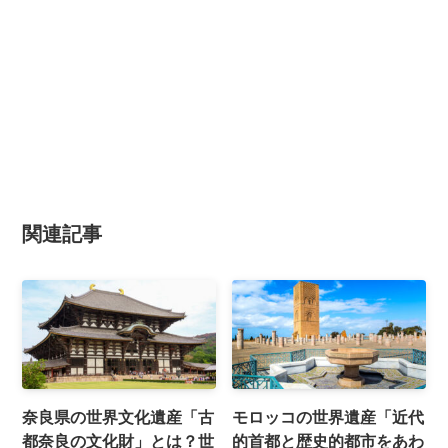
関連記事
奈良県の世界文化遺産「古
モロッコの世界遺産「近代
都奈良の文化財」とは？世
的首都と歴史的都市をあわ