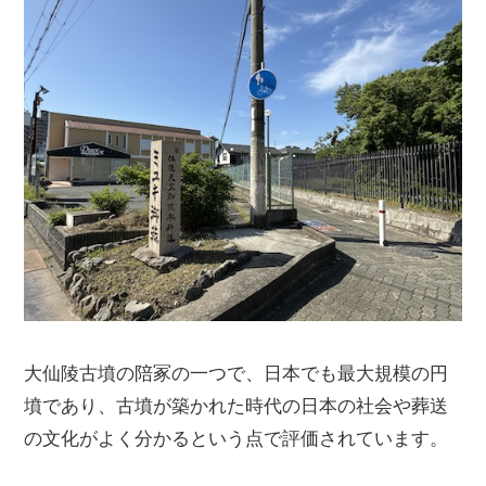
大仙陵古墳の陪冢の一つで、日本でも最大規模の円
墳であり、古墳が築かれた時代の日本の社会や葬送
の文化がよく分かるという点で評価されています。