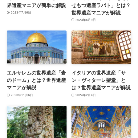
界遺産マニアが簡単に解説
せもつ遺産ラバト」とは？
世界遺産マニアが解説
2023年7月6日
2023年6月9日
エルサレムの世界遺産「岩
イタリアの世界遺産「サ
のドーム」とは？世界遺産
ン・ヴィターレ聖堂」と
マニアが解説
は？世界遺産マニアが解説
2023年11月6日
2024年2月4日