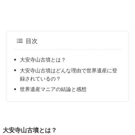
目次
大安寺山古墳とは？
大安寺山古墳はどんな理由で世界遺産に登
録されているの？
世界遺産マニアの結論と感想
大安寺山古墳とは？