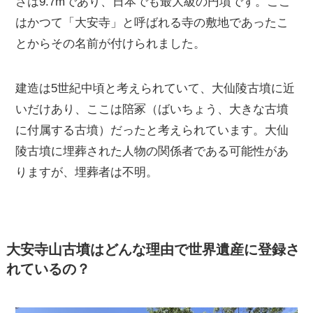
さは9.7mであり、日本でも最大級の円墳です。ここ
はかつて「大安寺」と呼ばれる寺の敷地であったこ
とからその名前が付けられました。
建造は5世紀中頃と考えられていて、大仙陵古墳に近
いだけあり、ここは陪冢（ばいちょう、大きな古墳
に付属する古墳）だったと考えられています。大仙
陵古墳に埋葬された人物の関係者である可能性があ
りますが、埋葬者は不明。
大安寺山古墳はどんな理由で世界遺産に登録さ
れているの？