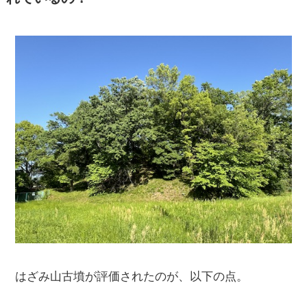
はざみ山古墳が評価されたのが、以下の点。