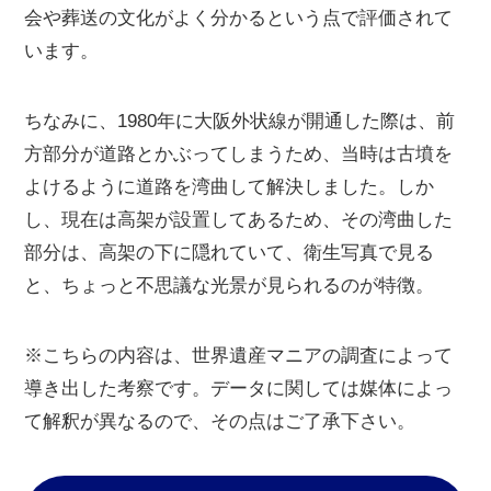
会や葬送の文化がよく分かるという点で評価されて
います。
ちなみに、1980年に大阪外状線が開通した際は、前
方部分が道路とかぶってしまうため、当時は古墳を
よけるように道路を湾曲して解決しました。しか
し、現在は高架が設置してあるため、その湾曲した
部分は、高架の下に隠れていて、衛生写真で見る
と、ちょっと不思議な光景が見られるのが特徴。
※こちらの内容は、世界遺産マニアの調査によって
導き出した考察です。データに関しては媒体によっ
て解釈が異なるので、その点はご了承下さい。