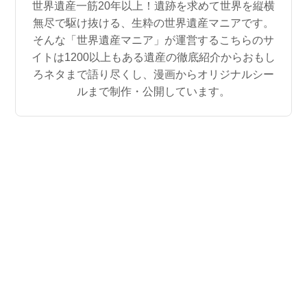
世界遺産一筋20年以上！遺跡を求めて世界を縦横
無尽で駆け抜ける、生粋の世界遺産マニアです。
そんな「世界遺産マニア」が運営するこちらのサ
イトは1200以上もある遺産の徹底紹介からおもし
ろネタまで語り尽くし、漫画からオリジナルシー
ルまで制作・公開しています。