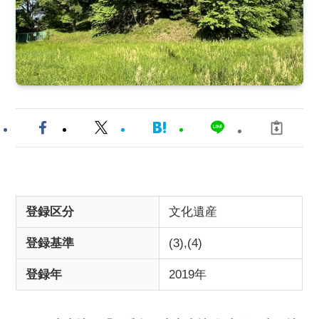
登録区分
文化遺産
登録基準
(3),(4)
登録年
2019年