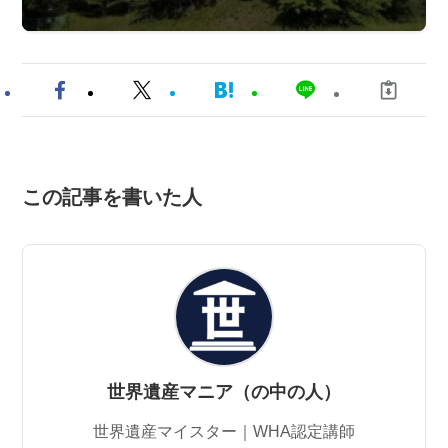
この記事を書いた人
世界遺産マニア（の中の人）
世界遺産マイスター｜WHA認定講師