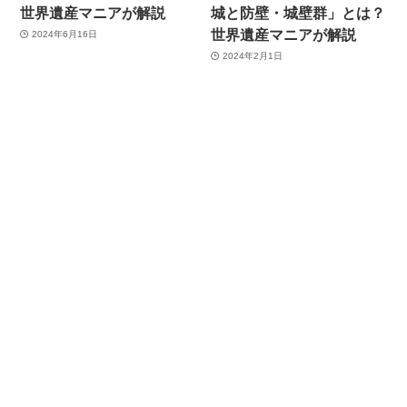
世界遺産マニアが解説
城と防壁・城壁群」とは？
世界遺産マニアが解説
2024年6月16日
2024年2月1日