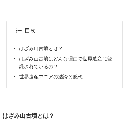
目次
はざみ山古墳とは？
はざみ山古墳はどんな理由で世界遺産に登
録されているの？
世界遺産マニアの結論と感想
はざみ山古墳とは？