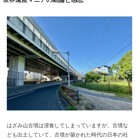
はざみ山古墳は浸食してしまっていますが、古墳な
ども出土していて、古墳が築かれた時代の日本の社