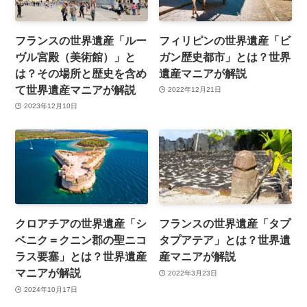
フランスの世界遺産「ルー
フィリピンの世界遺産「ビ
ヴル宮殿（美術館）」と
ガン歴史都市」とは？世界
は？その場所と歴史を含め
遺産マニアが解説
て世界遺産マニアが解説
2022年12月21日
2023年12月10日
クロアチアの世界遺産「シ
フランスの世界遺産「タプ
ベニク＝クニン郡の聖ニコ
タプアテア」とは？世界遺
ラス要塞」とは？世界遺産
産マニアが解説
マニアが解説
2022年3月23日
2024年10月17日