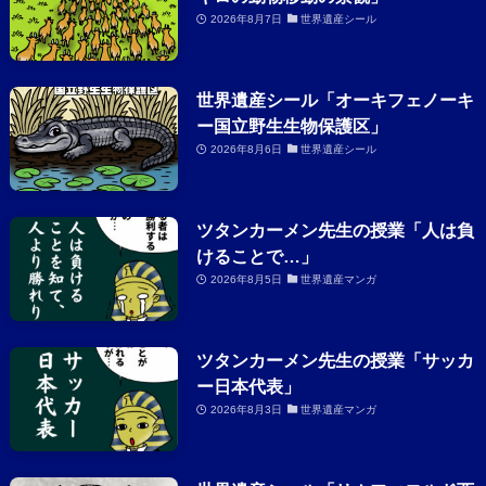
2026年8月7日
世界遺産シール
世界遺産シール「オーキフェノーキ
ー国立野生生物保護区」
2026年8月6日
世界遺産シール
ツタンカーメン先生の授業「人は負
けることで…」
2026年8月5日
世界遺産マンガ
ツタンカーメン先生の授業「サッカ
ー日本代表」
2026年8月3日
世界遺産マンガ