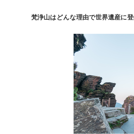
梵浄山はどんな理由で世界遺産に登