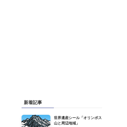
新着記事
世界遺産シール「オリンポス
山と周辺地域」