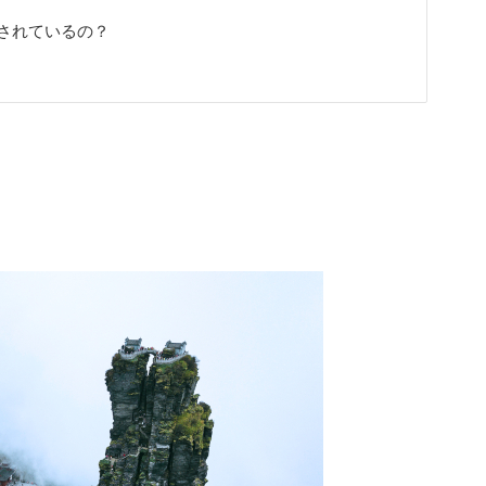
されているの？