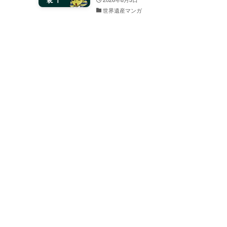
世界遺産マンガ