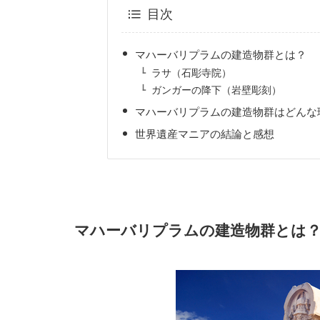
目次
マハーバリプラムの建造物群とは？
ラサ（石彫寺院）
ガンガーの降下（岩壁彫刻）
マハーバリプラムの建造物群はどんな
世界遺産マニアの結論と感想
マハーバリプラムの建造物群とは