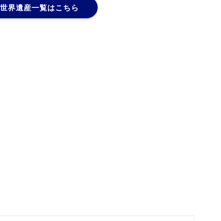
世界遺産一覧はこちら