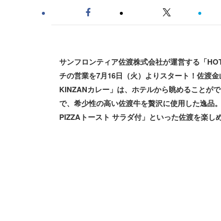
サンフロンティア佐渡株式会社が運営する「HOT
チの営業を7月16日（火）よりスタート！佐渡
KINZANカレー」は、ホテルから眺めること
で、希少性の高い佐渡牛を贅沢に使用した逸品
PIZZAトースト サラダ付」といった佐渡を楽