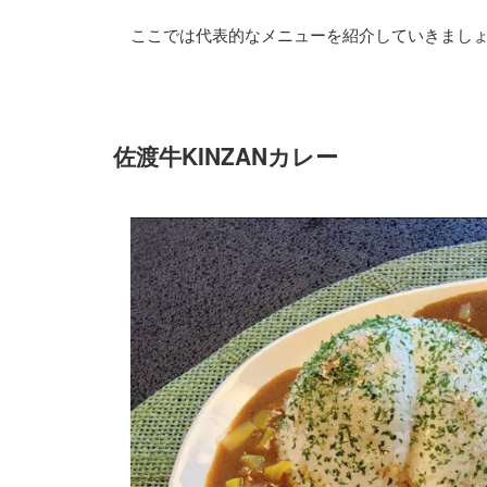
ここでは代表的なメニューを紹介していきまし
佐渡牛KINZANカレー