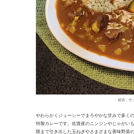
提供：サ
やわらかくジューシーでまろやかな甘みで多くの
特製カレーです。佐渡産のニンジンやじゃがいも
限まで引き出した玉ねぎやさまざまな香味野菜