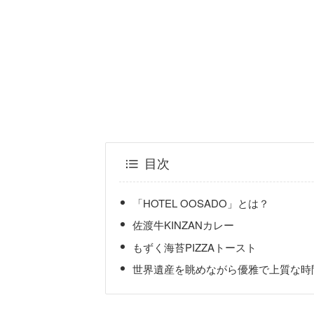
目次
「HOTEL OOSADO」とは？
佐渡牛KINZANカレー
もずく海苔PIZZAトースト
世界遺産を眺めながら優雅で上質な時