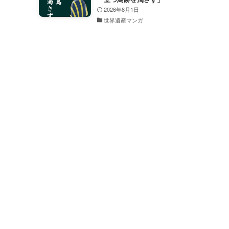
2026年8月1日
世界遺産マンガ