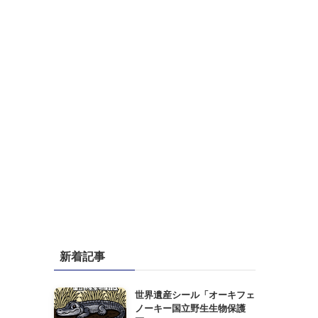
新着記事
世界遺産シール「オーキフェ
ノーキー国立野生生物保護