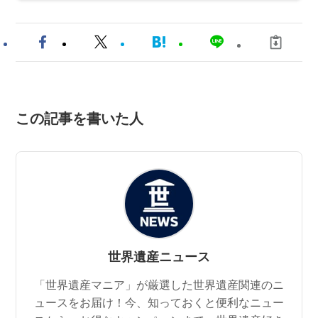
この記事を書いた人
世界遺産ニュース
「世界遺産マニア」が厳選した世界遺産関連のニ
ュースをお届け！今、知っておくと便利なニュー