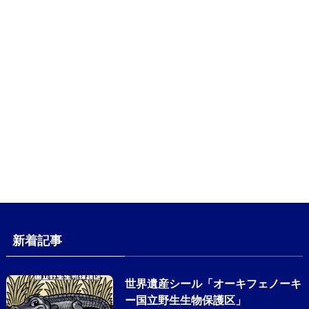
新着記事
世界遺産シール「オーキフェノーキ
ー国立野生生物保護区」