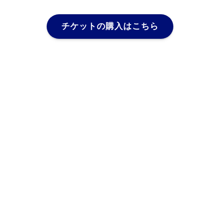
チケットの購入はこちら