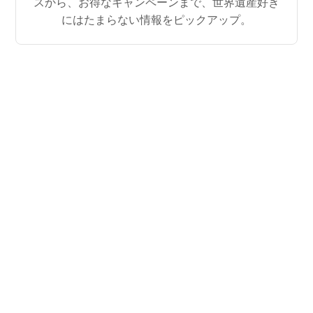
スから、お得なキャンペーンまで、世界遺産好き
にはたまらない情報をピックアップ。