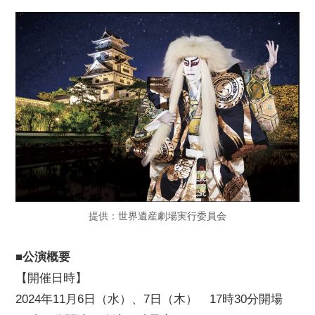
提供：世界遺産劇場実行委員会
■公演概要
【開催日時】
2024年11月6日（水）、7日（木） 17時30分開場