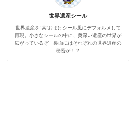
世界遺産シール
世界遺産を"某”おまけシール風にデフォルメして
再現。小さなシールの中に、奥深い遺産の世界が
広がっているぞ！裏面にはそれぞれの世界遺産の
秘密が！？