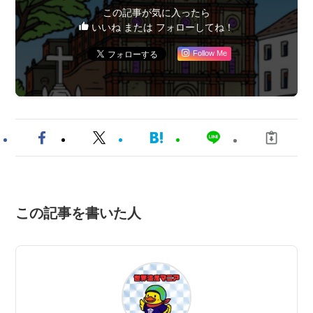
この記事が気に入ったら
いいね または フォローしてね！
Follow Me
この記事を書いた人