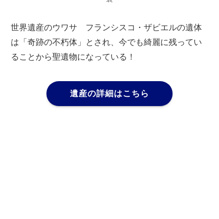
世界遺産のウワサ フランシスコ・ザビエルの遺体
は「奇跡の不朽体」とされ、今でも綺麗に残ってい
ることから聖遺物になっている！
遺産の詳細はこちら