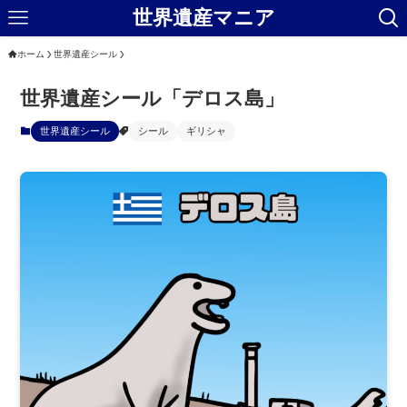
世界遺産マニア
ホーム
世界遺産シール
世界遺産シール「デロス島」
世界遺産シール
シール
ギリシャ