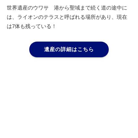
世界遺産のウワサ 港から聖域まで続く道の途中に
は、ライオンのテラスと呼ばれる場所があり、現在
は7体も残っている！
遺産の詳細はこちら