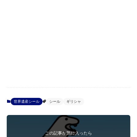
世界遺産シール
シール
ギリシャ
この記事が気に入ったら