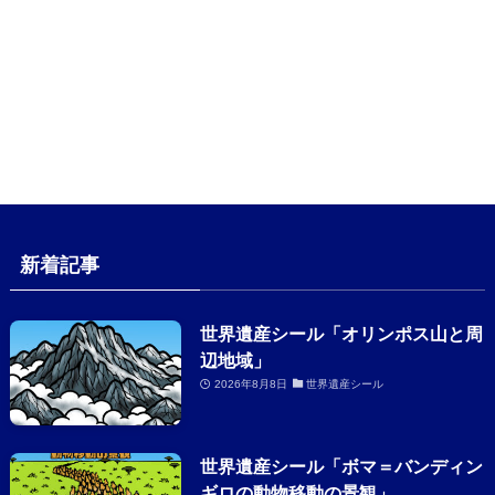
新着記事
世界遺産シール「オリンポス山と周
辺地域」
2026年8月8日
世界遺産シール
世界遺産シール「ボマ＝バンディン
ギロの動物移動の景観」