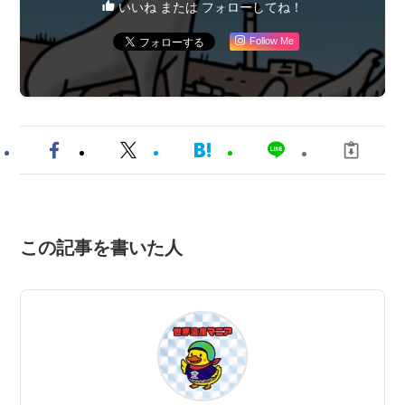
いいね または フォローしてね！
Follow Me
この記事を書いた人