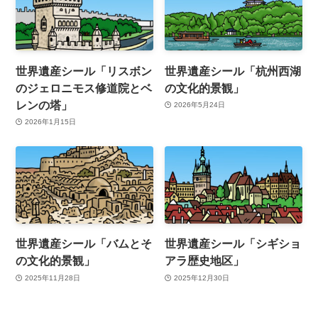
世界遺産シール「リスボン
世界遺産シール「杭州西湖
のジェロニモス修道院とベ
の文化的景観」
レンの塔」
2026年5月24日
2026年1月15日
世界遺産シール「バムとそ
世界遺産シール「シギショ
の文化的景観」
アラ歴史地区」
2025年11月28日
2025年12月30日