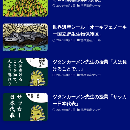
2026年8月7日
世界遺産シール
世界遺産シール「オーキフェノーキ
ー国立野生生物保護区」
2026年8月6日
世界遺産シール
ツタンカーメン先生の授業「人は負
けることで…」
2026年8月5日
世界遺産マンガ
ツタンカーメン先生の授業「サッカ
ー日本代表」
2026年8月3日
世界遺産マンガ