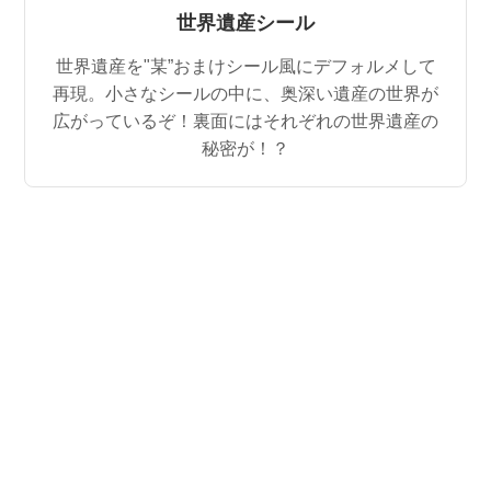
世界遺産シール
世界遺産を"某”おまけシール風にデフォルメして
再現。小さなシールの中に、奥深い遺産の世界が
広がっているぞ！裏面にはそれぞれの世界遺産の
秘密が！？