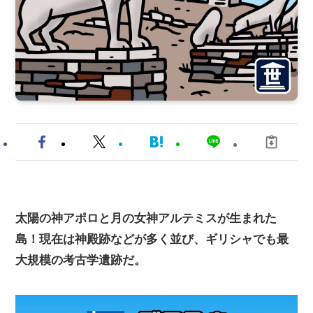
太陽の神アポロと月の女神アルテミスが生まれた
島！現在は神殿跡などが多く並び、ギリシャでも最
大規模の考古学遺跡だ。