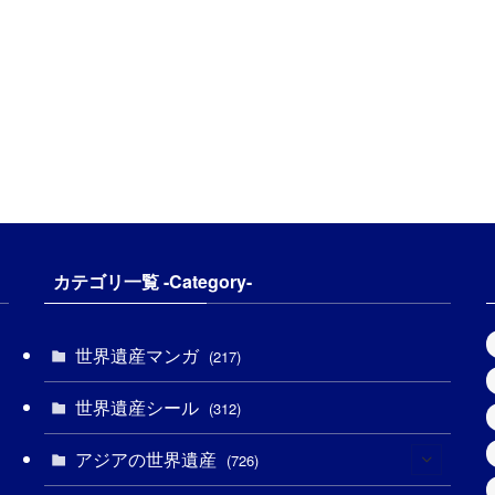
カテゴリ一覧 -Category-
世界遺産マンガ
(217)
世界遺産シール
(312)
アジアの世界遺産
(726)