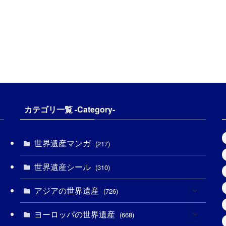
カテゴリ一覧 -Category-
世界遺産マンガ
(217)
世界遺産シール
(310)
アジアの世界遺産
(726)
ヨーロッパの世界遺産
(6)
(668)