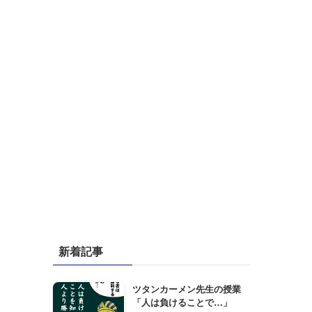
新着記事
ツタンカーメン先生の授業
「人は負けることで…」