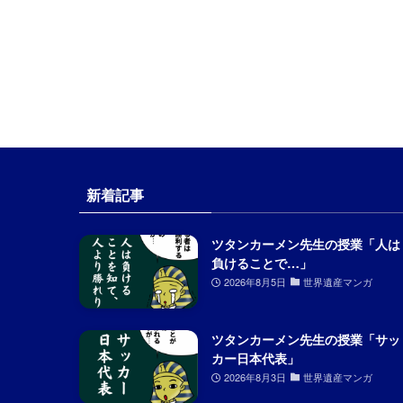
新着記事
ツタンカーメン先生の授業「人は
負けることで…」
2026年8月5日
世界遺産マンガ
ツタンカーメン先生の授業「サッ
カー日本代表」
2026年8月3日
世界遺産マンガ