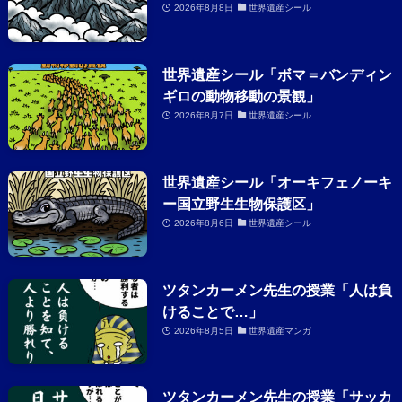
2026年8月8日
世界遺産シール
世界遺産シール「ボマ＝バンディン
ギロの動物移動の景観」
2026年8月7日
世界遺産シール
世界遺産シール「オーキフェノーキ
ー国立野生生物保護区」
2026年8月6日
世界遺産シール
ツタンカーメン先生の授業「人は負
けることで…」
2026年8月5日
世界遺産マンガ
ツタンカーメン先生の授業「サッカ