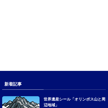
新着記事
世界遺産シール「オリンポス山と周
辺地域」