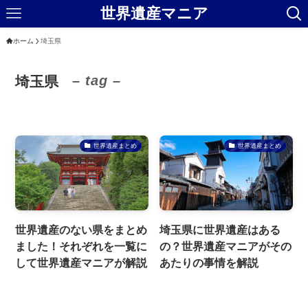
世界遺産マニア
ホーム
埼玉県
– tag –
埼玉県
世界遺産まとめ
世界遺産まとめ
世界遺産のない県をまとめ
埼玉県に世界遺産はある
ました！それぞれを一覧に
の？世界遺産マニアがその
して世界遺産マニアが解説
あたりの事情を解説