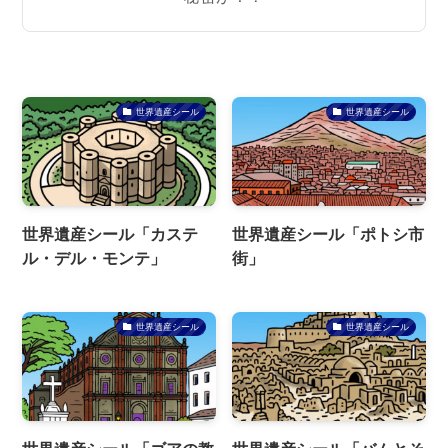
世界遺産シール
世界遺産シール
世界遺産シール「カステ
世界遺産シール「ポトシ市
ル・デル・モンテ」
街」
世界遺産シール
世界遺産シール