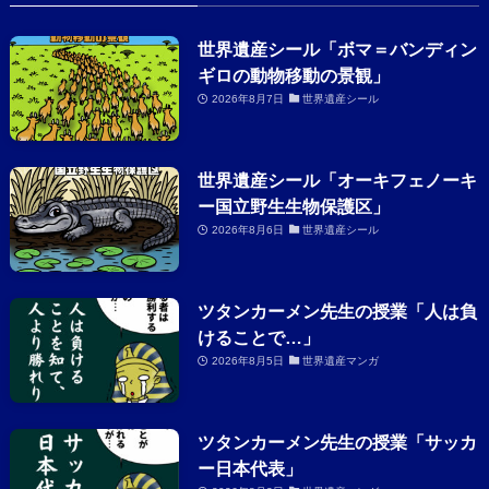
世界遺産シール「ボマ＝バンディン
ギロの動物移動の景観」
2026年8月7日
世界遺産シール
世界遺産シール「オーキフェノーキ
ー国立野生生物保護区」
2026年8月6日
世界遺産シール
ツタンカーメン先生の授業「人は負
けることで…」
2026年8月5日
世界遺産マンガ
ツタンカーメン先生の授業「サッカ
ー日本代表」