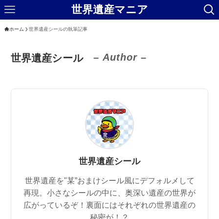
世界遺産マニア
ホーム
世界遺産シールの執筆記事
– Author –
世界遺産シール
世界遺産シール
世界遺産を"某”おまけシール風にデフォルメして
再現。小さなシールの中に、奥深い遺産の世界が
広がっているぞ！裏面にはそれぞれの世界遺産の
秘密が！？