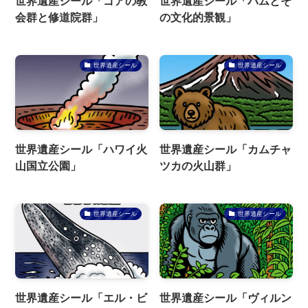
世界遺産シール「ゴアの教
世界遺産シール「バムとそ
会群と修道院群」
の文化的景観」
世界遺産シール
世界遺産シール
世界遺産シール「ハワイ火
世界遺産シール「カムチャ
山国立公園」
ツカの火山群」
世界遺産シール
世界遺産シール
世界遺産シール「エル・ビ
世界遺産シール「ヴィルン