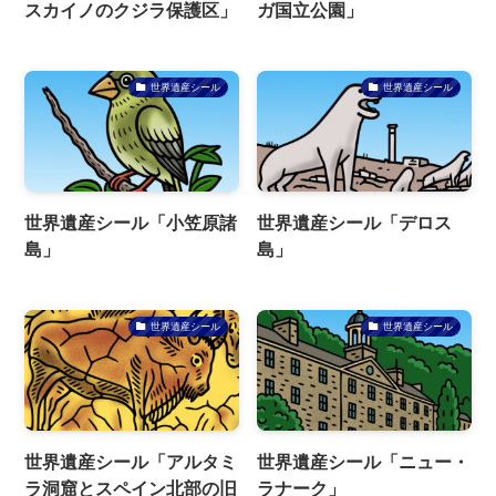
スカイノのクジラ保護区」
ガ国立公園」
世界遺産シール
世界遺産シール
世界遺産シール「小笠原諸
世界遺産シール「デロス
島」
島」
世界遺産シール
世界遺産シール
世界遺産シール「アルタミ
世界遺産シール「ニュー・
ラ洞窟とスペイン北部の旧
ラナーク」