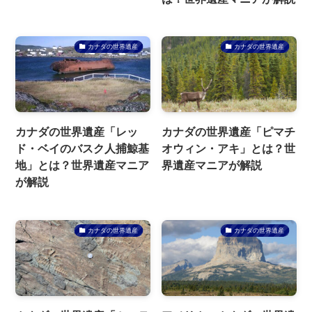
カナダの世界遺産
カナダの世界遺産
カナダの世界遺産「レッ
カナダの世界遺産「ピマチ
ド・ベイのバスク人捕鯨基
オウィン・アキ」とは？世
地」とは？世界遺産マニア
界遺産マニアが解説
が解説
カナダの世界遺産
カナダの世界遺産