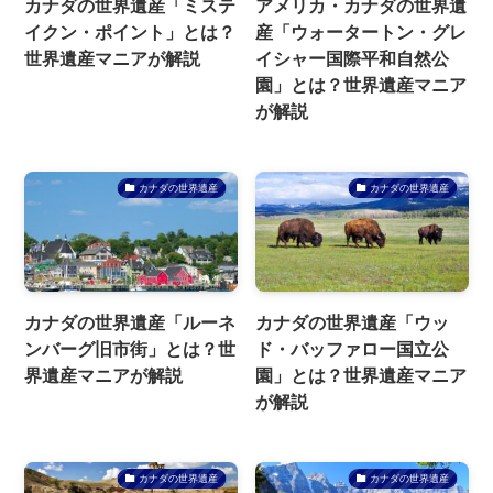
カナダの世界遺産「ミステ
アメリカ・カナダの世界遺
イクン・ポイント」とは？
産「ウォータートン・グレ
世界遺産マニアが解説
イシャー国際平和自然公
園」とは？世界遺産マニア
が解説
カナダの世界遺産
カナダの世界遺産
カナダの世界遺産「ルーネ
カナダの世界遺産「ウッ
ンバーグ旧市街」とは？世
ド・バッファロー国立公
界遺産マニアが解説
園」とは？世界遺産マニア
が解説
カナダの世界遺産
カナダの世界遺産