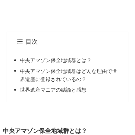
目次
中央アマゾン保全地域群とは？
中央アマゾン保全地域群はどんな理由で世
界遺産に登録されているの？
世界遺産マニアの結論と感想
中央アマゾン保全地域群とは？