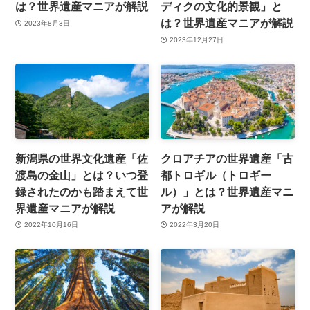
は？世界遺産マニアが解説
ディクの文化的景観」と
は？世界遺産マニアが解説
2023年8月3日
2023年12月27日
新潟県の世界文化遺産「佐
クロアチアの世界遺産「古
渡島の金山」とは？いつ登
都トロギル（トロギー
録されたのかも踏まえて世
ル）」とは？世界遺産マニ
界遺産マニアが解説
アが解説
2022年10月16日
2022年3月20日