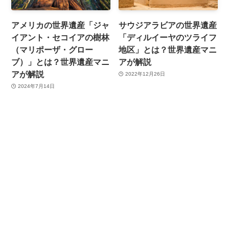
アメリカの世界遺産「ジャ
サウジアラビアの世界遺産
イアント・セコイアの樹林
「ディルイーヤのツライフ
（マリポーザ・グロー
地区」とは？世界遺産マニ
ブ）」とは？世界遺産マニ
アが解説
アが解説
2022年12月26日
2024年7月14日