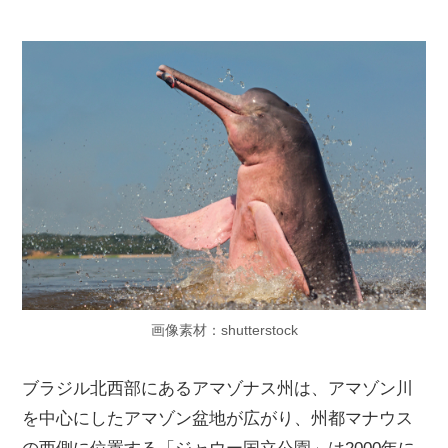
画像素材：shutterstock
ブラジル北西部にあるアマゾナス州は、アマゾン川
を中心にしたアマゾン盆地が広がり、州都マナウス