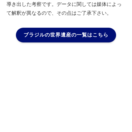
導き出した考察です。データに関しては媒体によっ
て解釈が異なるので、その点はご了承下さい。
ブラジルの世界遺産の一覧はこちら