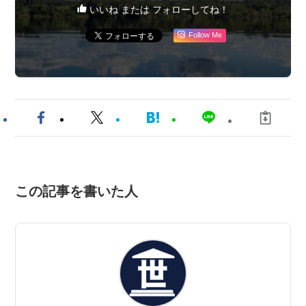
いいね または フォローしてね！
Follow Me
この記事を書いた人