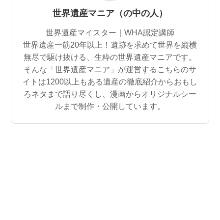
世界遺産マニア（の中の人）
世界遺産マイスター｜WHA認定講師
世界遺産一筋20年以上！遺跡を求めて世界を縦横
無尽で駆け抜ける、生粋の世界遺産マニアです。
そんな「世界遺産マニア」が運営するこちらのサ
イトは1200以上もある遺産の徹底紹介からおもし
ろネタまで語り尽くし、漫画からオリジナルシー
ルまで制作・公開しています。