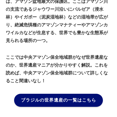
は、アマゾン盆地最大の保護区。ここはアマゾン川
の支流であるジャウワー川沿いにバルゼア（浸水
林）やイガポー（泥炭湿地林）などの湿地帯が広が
り、絶滅危惧種のアマゾンマナティーやアマゾンカ
ワイルカなどが生息する、世界でも豊かな生態系が
見られる場所の一つ。
ここでは中央アマゾン保全地域群がなぜ世界遺産な
のか、世界遺産マニアが分かりやすく解説。これを
読めば、中央アマゾン保全地域群について詳しくな
ること間違いなし！
ブラジルの世界遺産の一覧はこちら