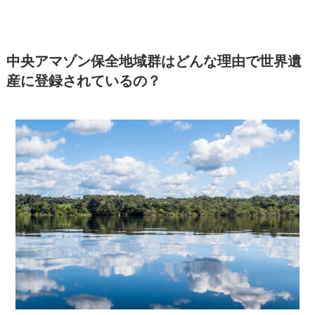
中央アマゾン保全地域群はどんな理由で世界遺
産に登録されているの？