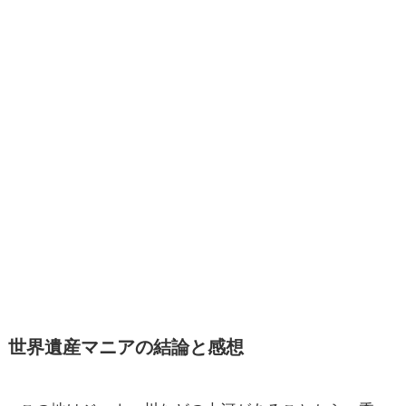
世界遺産マニアの結論と感想