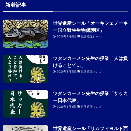
新着記事
世界遺産シール「オーキフェノーキ
ー国立野生生物保護区」
2026年8月6日
世界遺産シール
ツタンカーメン先生の授業「人は負
けることで…」
2026年8月5日
世界遺産マンガ
ツタンカーメン先生の授業「サッカ
ー日本代表」
2026年8月3日
世界遺産マンガ
世界遺産シール「リムフィヨルド西