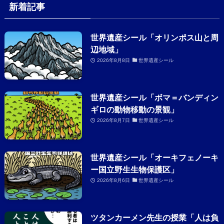
新着記事
世界遺産シール「オリンポス山と周
辺地域」
2026年8月8日
世界遺産シール
世界遺産シール「ボマ＝バンディン
ギロの動物移動の景観」
2026年8月7日
世界遺産シール
世界遺産シール「オーキフェノーキ
ー国立野生生物保護区」
2026年8月6日
世界遺産シール
ツタンカーメン先生の授業「人は負