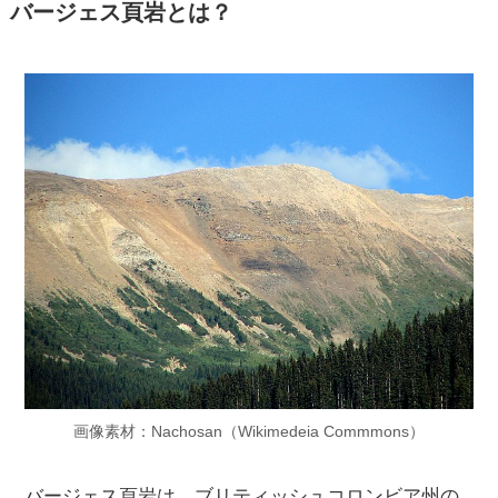
バージェス頁岩とは？
画像素材：Nachosan（Wikimedeia Commmons）
バージェス頁岩は、ブリティッシュコロンビア州の