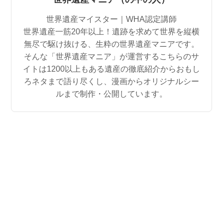
世界遺産マイスター｜WHA認定講師
世界遺産一筋20年以上！遺跡を求めて世界を縦横
無尽で駆け抜ける、生粋の世界遺産マニアです。
そんな「世界遺産マニア」が運営するこちらのサ
イトは1200以上もある遺産の徹底紹介からおもし
ろネタまで語り尽くし、漫画からオリジナルシー
ルまで制作・公開しています。