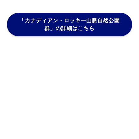
「カナディアン・ロッキー山脈自然公園
群」
の詳細はこちら