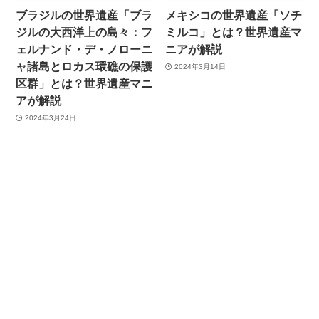
ブラジルの世界遺産「ブラ
メキシコの世界遺産「ソチ
ジルの大西洋上の島々：フ
ミルコ」とは？世界遺産マ
ェルナンド・デ・ノローニ
ニアが解説
ャ諸島とロカス環礁の保護
2024年3月14日
区群」とは？世界遺産マニ
アが解説
2024年3月24日