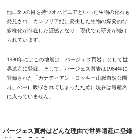
他に5つの目を持つオパビニアといった生物の化石も
発見され、カンブリア紀に発生した生物の爆発的な
多様化が存在した証拠となり、現代でも研究が続け
られています。
1980年にはこの地層は「バージェス頁岩」として世
界遺産に登録。そして、バージェス頁岩は1984年に
登録された「カナディアン・ロッキー山脈自然公園
群」の中に吸収されてしまったために現在は遺産名
に入っていません。
バージェス頁岩はどんな理由で世界遺産に登録