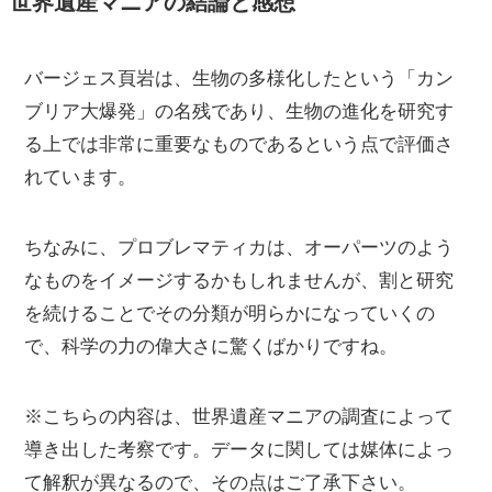
世界遺産マニアの結論と感想
バージェス頁岩は、生物の多様化したという「カン
ブリア大爆発」の名残であり、生物の進化を研究す
る上では非常に重要なものであるという点で評価さ
れています。
ちなみに、プロブレマティカは、オーパーツのよう
なものをイメージするかもしれませんが、割と研究
を続けることでその分類が明らかになっていくの
で、科学の力の偉大さに驚くばかりですね。
※こちらの内容は、世界遺産マニアの調査によって
導き出した考察です。データに関しては媒体によっ
て解釈が異なるので、その点はご了承下さい。