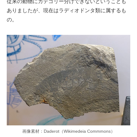
従来の動物にカテゴリー分けできないということも
ありましたが、現在はラディオドンタ類に属するも
の。
画像素材：Daderot（Wikimedeia Commmons）