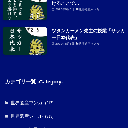
けることで…」
2026年8月5日
世界遺産マンガ
ツタンカーメン先生の授業「サッカ
ー日本代表」
2026年8月3日
世界遺産マンガ
カテゴリ一覧 -Category-
世界遺産マンガ
(217)
世界遺産シール
(313)