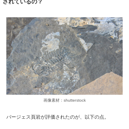
されているの？
画像素材：shutterstock
バージェス頁岩が評価されたのが、以下の点。