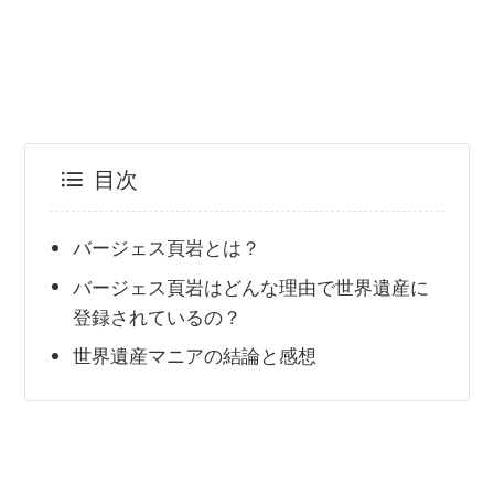
目次
バージェス頁岩とは？
バージェス頁岩はどんな理由で世界遺産に
登録されているの？
世界遺産マニアの結論と感想