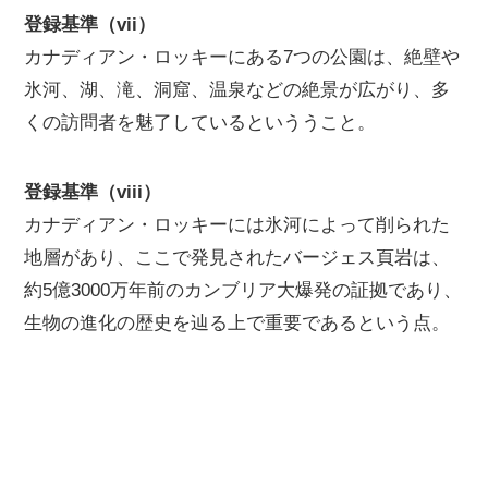
登録基準（vii）
カナディアン・ロッキーにある7つの公園は、絶壁や
氷河、湖、滝、洞窟、温泉などの絶景が広がり、多
くの訪問者を魅了しているといううこと。
登録基準（viii）
カナディアン・ロッキーには氷河によって削られた
地層があり、ここで発見されたバージェス頁岩は、
約5億3000万年前のカンブリア大爆発の証拠であり、
生物の進化の歴史を辿る上で重要であるという点。