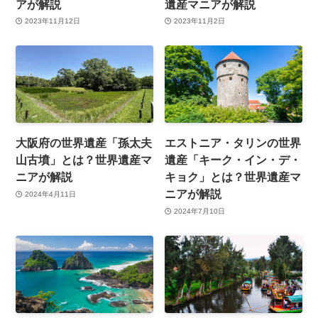
アが解説
遺産マニアが解説
2023年11月12日
2023年11月2日
大阪府の世界遺産「孫太夫
エストニア・タリンの世界
山古墳」とは？世界遺産マ
遺産「キーク・イン・デ・
ニアが解説
キョク」とは？世界遺産マ
ニアが解説
2024年4月11日
2024年7月10日