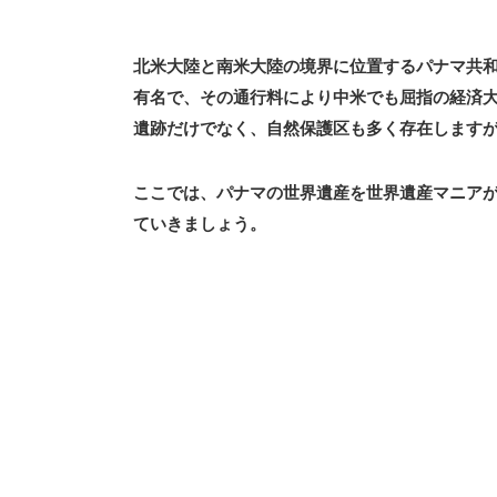
北米大陸と南米大陸の境界に位置するパナマ共和
有名で、その通行料により中米でも屈指の経済大
遺跡だけでなく、自然保護区も多く存在します
ここでは、パナマの世界遺産を世界遺産マニア
ていきましょう。