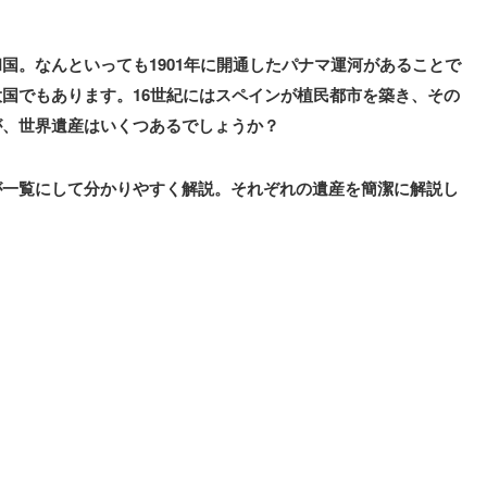
国。なんといっても1901年に開通したパナマ運河があることで
国でもあります。16世紀にはスペインが植民都市を築き、その
が、世界遺産はいくつあるでしょうか？
が一覧にして分かりやすく解説。それぞれの遺産を簡潔に解説し