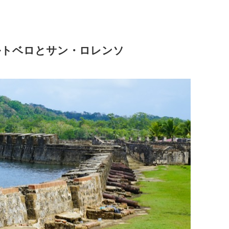
ルトベロとサン・ロレンソ