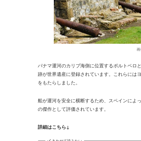
画
パナマ運河のカリブ海側に位置するポルトベロと
跡が世界遺産に登録されています。これらには
をもたらしました。
船が運河を安全に横断するため、スペインによっ
の傑作として評価されています。
詳細はこちら↓
あわせて読みたい