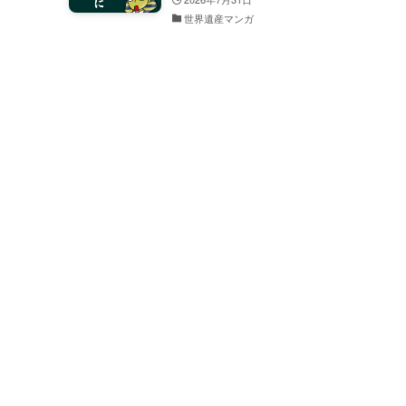
世界遺産マンガ