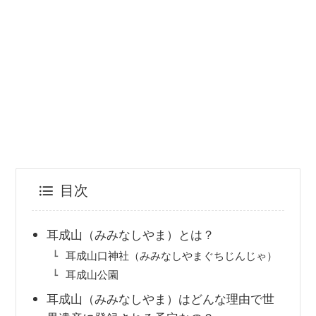
目次
耳成山（みみなしやま）とは？
耳成山口神社（みみなしやまぐちじんじゃ）
耳成山公園
耳成山（みみなしやま）はどんな理由で世