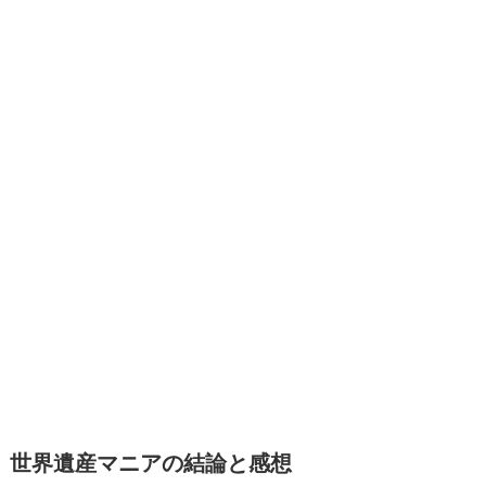
世界遺産マニアの結論と感想