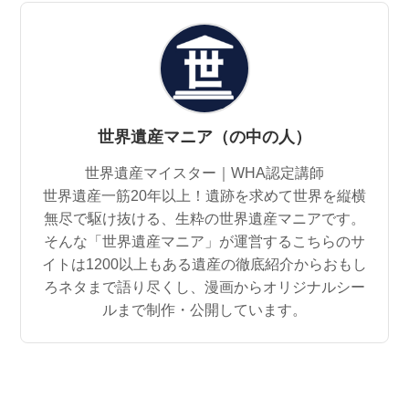
世界遺産マニア（の中の人）
世界遺産マイスター｜WHA認定講師
世界遺産一筋20年以上！遺跡を求めて世界を縦横
無尽で駆け抜ける、生粋の世界遺産マニアです。
そんな「世界遺産マニア」が運営するこちらのサ
イトは1200以上もある遺産の徹底紹介からおもし
ろネタまで語り尽くし、漫画からオリジナルシー
ルまで制作・公開しています。