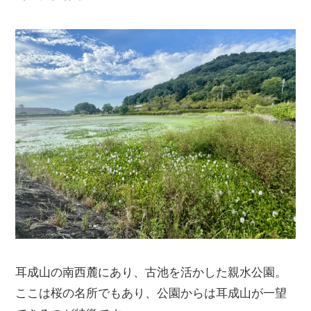
耳成山の南西麓にあり、古池を活かした親水公園。
ここは桜の名所でもあり、公園からは耳成山が一望