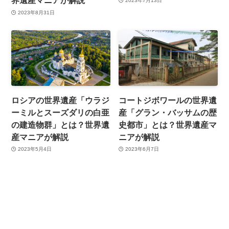
界遺産マニアが解説
2023年7月13日
2023年8月31日
ロシアの世界遺産「ウラジ
コートジボワールの世界遺
ーミルとスーズダリの白亜
産「グラン・バッサムの歴
の建造物群」とは？世界遺
史都市」とは？世界遺産マ
産マニアが解説
ニアが解説
2023年5月4日
2023年6月7日