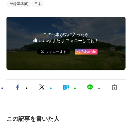
登録基準(6)
日本
この記事が気に入ったら
いいね または フォローしてね！
Follow Me
この記事を書いた人