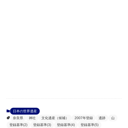
日本の世界遺産
奈良県
神社
文化遺産（候補）
2007年登録
遺跡
山
登録基準(2)
登録基準(3)
登録基準(4)
登録基準(5)