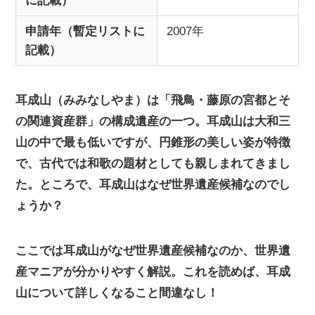
に記載）
申請年（暫定リストに
2007年
記載）
耳成山（みみなしやま）は「飛鳥・藤原の宮都とそ
の関連資産群」の構成遺産の一つ。耳成山は大和三
山の中で最も低いですが、円錐形の美しい姿が特徴
で、古代では和歌の題材としても親しまれてきまし
た。ところで、耳成山はなぜ世界遺産候補なのでし
ょうか？
ここでは耳成山がなぜ世界遺産候補なのか、世界遺
産マニアが分かりやすく解説。これを読めば、耳成
山について詳しくなること間違なし！