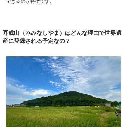
できるのが特徴です。
耳成山（みみなしやま）はどんな理由で世界遺
産に登録される予定なの？