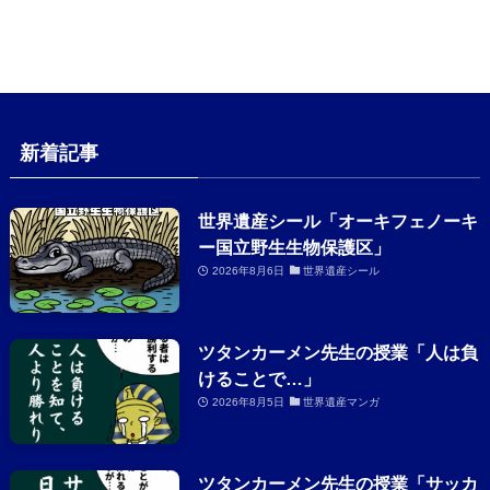
新着記事
世界遺産シール「オーキフェノーキ
ー国立野生生物保護区」
2026年8月6日
世界遺産シール
ツタンカーメン先生の授業「人は負
けることで…」
2026年8月5日
世界遺産マンガ
ツタンカーメン先生の授業「サッカ