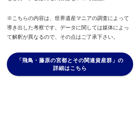
※こちらの内容は、世界遺産マニアの調査によって
導き出した考察です。データに関しては媒体によっ
て解釈が異なるので、その点はご了承下さい。
「飛鳥・藤原の宮都とその関連資産群」
の
詳細はこちら