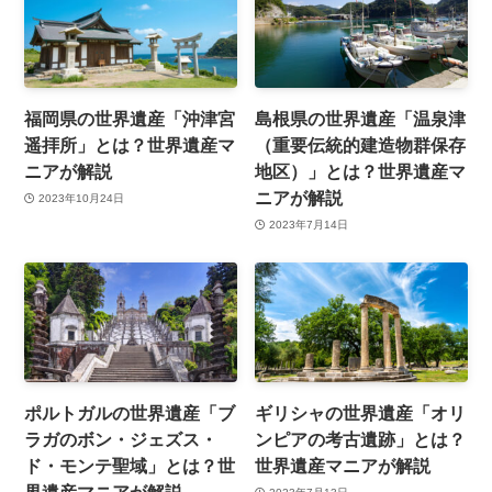
福岡県の世界遺産「沖津宮
島根県の世界遺産「温泉津
遥拝所」とは？世界遺産マ
（重要伝統的建造物群保存
ニアが解説
地区）」とは？世界遺産マ
ニアが解説
2023年10月24日
2023年7月14日
ポルトガルの世界遺産「ブ
ギリシャの世界遺産「オリ
ラガのボン・ジェズス・
ンピアの考古遺跡」とは？
ド・モンテ聖域」とは？世
世界遺産マニアが解説