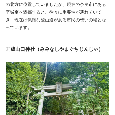
の北方に位置していましたが、現在の奈良市にある
平城京へ遷都すると、徐々に重要性が薄れていて
き、現在は気軽な登山道がある市民の憩いの場とな
っています。
耳成山口神社（みみなしやまぐちじんじゃ）