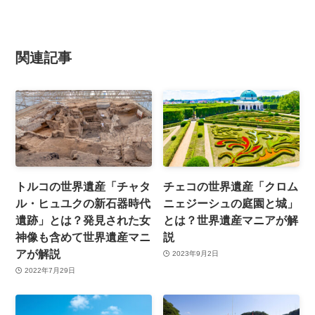
関連記事
トルコの世界遺産「チャタ
チェコの世界遺産「クロム
ル・ヒュユクの新石器時代
ニェジーシュの庭園と城」
遺跡」とは？発見された女
とは？世界遺産マニアが解
神像も含めて世界遺産マニ
説
アが解説
2023年9月2日
2022年7月29日