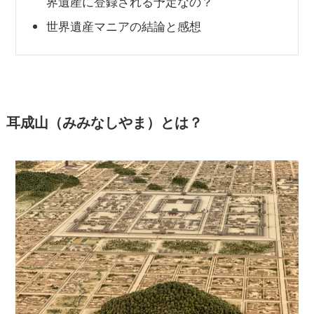
界遺産に登録される予定なの？
世界遺産マニアの結論と感想
耳成山（みみなしやま）とは？