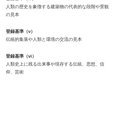
人類の歴史を象徴する建築物の代表的な段階や景観
の見本
登録基準（v）
伝統的集落や人類と環境の交流の見本
登録基準（vi）
人類史上に残る出来事や現存する伝統、思想、信
仰、芸術