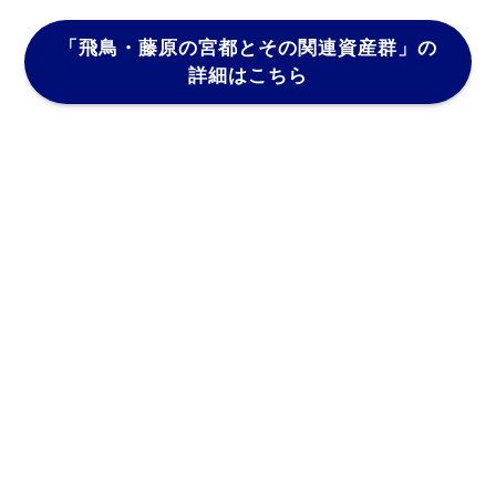
「飛鳥・藤原の宮都とその関連資産群」
の
詳細はこちら