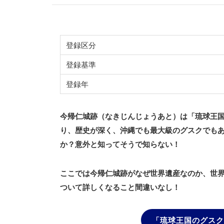
登録区分
登録基準
登録年
今帰仁城跡（なきじんじょうあと）は「琉球王
り、歴史が深く、沖縄でも最大級のグスクでも
か？意外と知ってそうで知らない！
ここでは今帰仁城跡がなぜ世界遺産なのか、世
ついて詳しくなること間違いなし！
「琉球王国のグスク