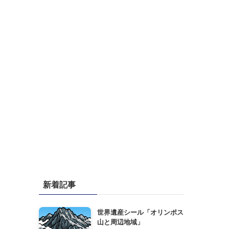
新着記事
世界遺産シール「オリンポス
山と周辺地域」