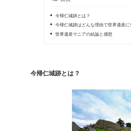
今帰仁城跡とは？
今帰仁城跡はどんな理由で世界遺産に
世界遺産マニアの結論と感想
今帰仁城跡とは？