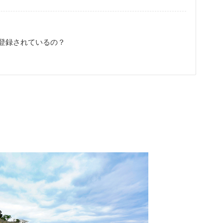
登録されているの？