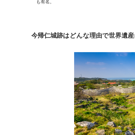
も有名。
今帰仁城跡はどんな理由で世界遺産