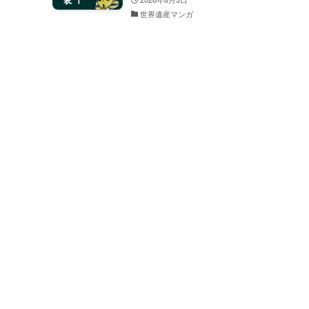
世界遺産マンガ