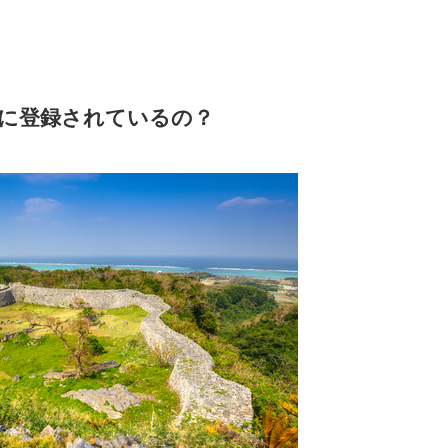
に登録されているの？