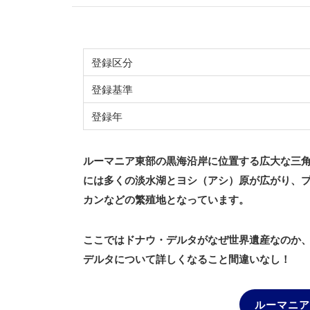
登録区分
登録基準
登録年
ルーマニア東部の黒海沿岸に位置する広大な三
には多くの淡水湖とヨシ（アシ）原が広がり、
カンなどの繁殖地となっています。
ここではドナウ・デルタがなぜ世界遺産なのか
デルタについて詳しくなること間違いなし！
ルーマニア