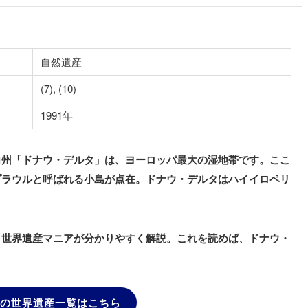
自然遺産
(7), (10)
1991年
角州「ドナウ・デルタ」は、ヨーロッパ最大の湿地帯です。ここ
プラウルと呼ばれる小島が点在。ドナウ・デルタはハイイロペリ
、世界遺産マニアが分かりやすく解説。これを読めば、ドナウ・
の世界遺産一覧はこちら