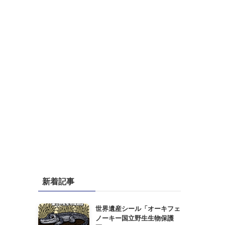
新着記事
世界遺産シール「オーキフェ
ノーキー国立野生生物保護