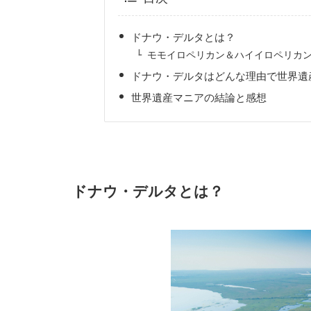
ドナウ・デルタとは？
モモイロペリカン＆ハイイロペリカ
ドナウ・デルタはどんな理由で世界遺
世界遺産マニアの結論と感想
ドナウ・デルタとは？