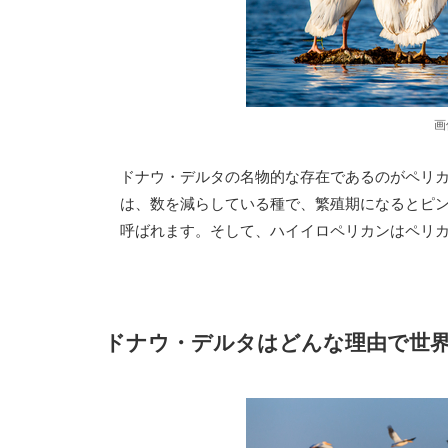
画
ドナウ・デルタの名物的な存在であるのがペリ
は、数を減らしている種で、繁殖期になるとピ
呼ばれます。そして、ハイイロペリカンはペリ
ドナウ・デルタはどんな理由で世