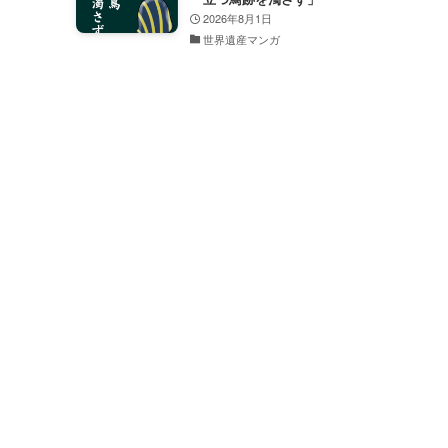
2026年8月1日
世界遺産マンガ