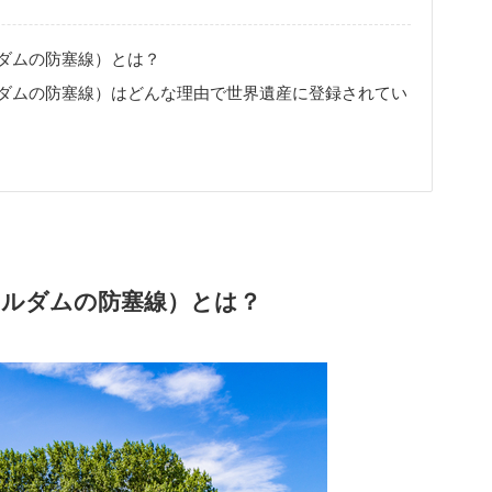
ダムの防塞線）とは？
ダムの防塞線）はどんな理由で世界遺産に登録されてい
テルダムの防塞線）とは？