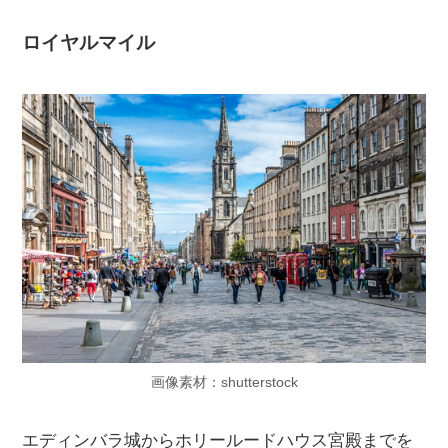
ロイヤルマイル
画像素材：shutterstock
エディンバラ城からホリールードハウス宮殿までを