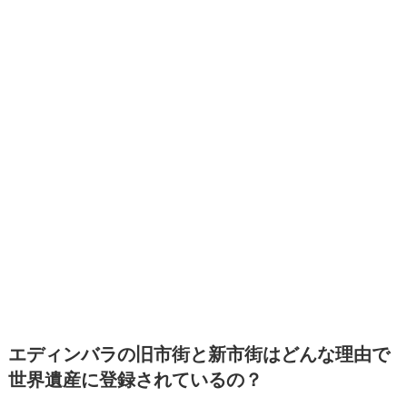
エディンバラの旧市街と新市街はどんな理由で
世界遺産に登録されているの？