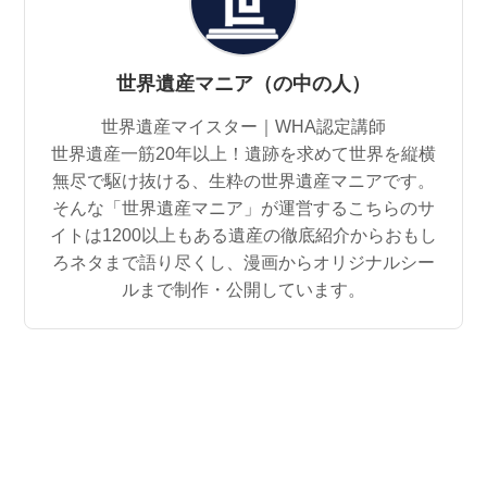
世界遺産マニア（の中の人）
世界遺産マイスター｜WHA認定講師
世界遺産一筋20年以上！遺跡を求めて世界を縦横
無尽で駆け抜ける、生粋の世界遺産マニアです。
そんな「世界遺産マニア」が運営するこちらのサ
イトは1200以上もある遺産の徹底紹介からおもし
ろネタまで語り尽くし、漫画からオリジナルシー
ルまで制作・公開しています。