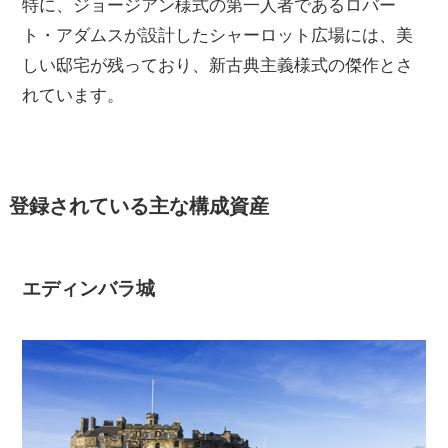
特に、ジョージアン様式の第一人者であるロバー
ト・アダムスが設計したシャーロット広場には、美
しい邸宅が残っており、新古典主義様式の傑作とさ
れています。
登録されている主な構成資産
エディンバラ城