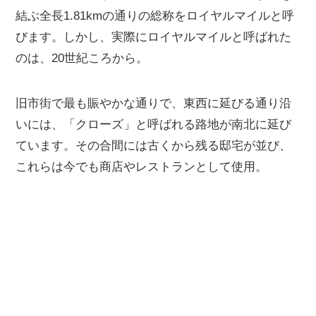
結ぶ全長1.81kmの通りの総称をロイヤルマイルと呼
びます。しかし、実際にロイヤルマイルと呼ばれた
のは、20世紀ころから。
旧市街で最も賑やかな通りで、東西に延びる通り沿
いには、「クローズ」と呼ばれる路地が南北に延び
ています。その合間には古くから残る邸宅が並び、
これらは今でも商店やレストランとして使用。