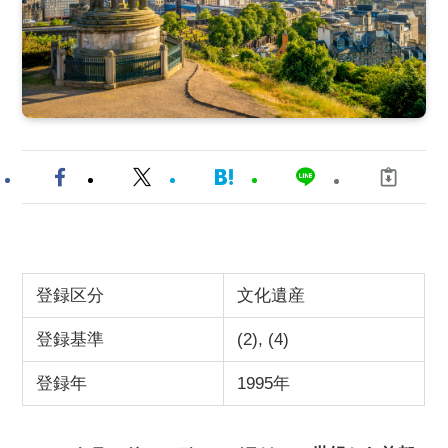
登録区分
文化遺産
登録基準
(2), (4)
登録年
1995年