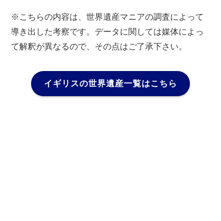
※こちらの内容は、世界遺産マニアの調査によって
導き出した考察です。データに関しては媒体によっ
て解釈が異なるので、その点はご了承下さい。
イギリスの世界遺産一覧はこちら