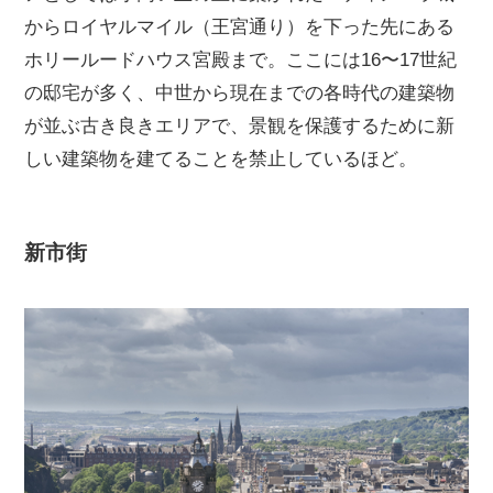
からロイヤルマイル（王宮通り）を下った先にある
ホリールードハウス宮殿まで。ここには16〜17世紀
の邸宅が多く、中世から現在までの各時代の建築物
が並ぶ古き良きエリアで、景観を保護するために新
しい建築物を建てることを禁止しているほど。
新市街