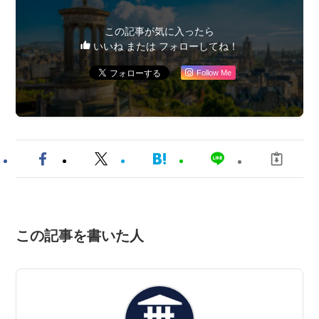
この記事が気に入ったら
いいね または フォローしてね！
Follow Me
この記事を書いた人