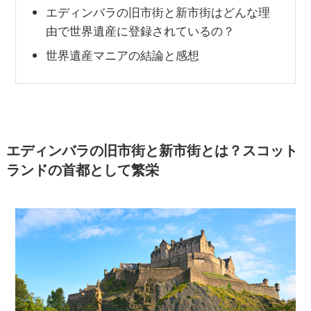
エディンバラの旧市街と新市街はどんな理
由で世界遺産に登録されているの？
世界遺産マニアの結論と感想
エディンバラの旧市街と新市街とは？スコット
ランドの首都として繁栄