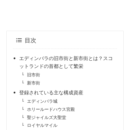
目次
エディンバラの旧市街と新市街とは？スコ
ットランドの首都として繁栄
旧市街
新市街
登録されている主な構成資産
エディンバラ城
ホリールードハウス宮殿
聖ジャイルズ大聖堂
ロイヤルマイル