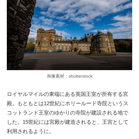
画像素材：shutterstock
ロイヤルマイルの東端にある英国王室が所有する宮
殿。もともとは12世紀にホリールード寺院というス
コットランド王室のゆかりの寺院が建設される地で
した。15世紀には宮殿が建造されると、王宮として
利用されるように。