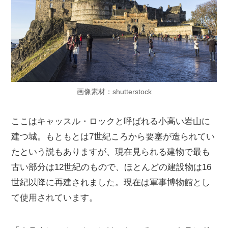
画像素材：shutterstock
ここはキャッスル・ロックと呼ばれる小高い岩山に
建つ城。もともとは7世紀ころから要塞が造られてい
たという説もありますが、現在見られる建物で最も
古い部分は12世紀のもので、ほとんどの建設物は16
世紀以降に再建されました。現在は軍事博物館とし
て使用されています。