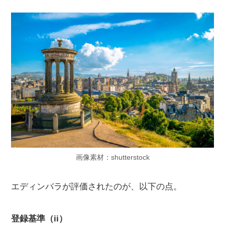
画像素材：shutterstock
エディンバラが評価されたのが、以下の点。
登録基準（ii）