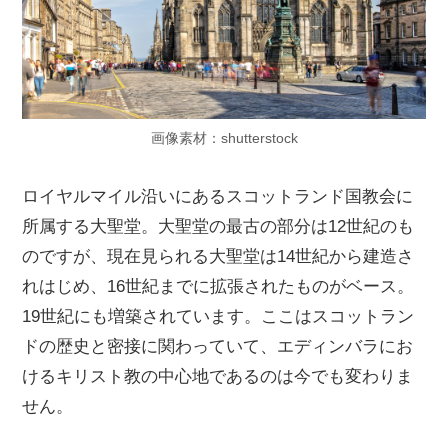
画像素材：shutterstock
ロイヤルマイル沿いにあるスコットランド国教会に
所属する大聖堂。大聖堂の最古の部分は12世紀のも
のですが、現在見られる大聖堂は14世紀から建造さ
れはじめ、16世紀までに拡張されたものがベース。
19世紀にも増築されています。ここはスコットラン
ドの歴史と密接に関わっていて、エディンバラにお
けるキリスト教の中心地であるのは今でも変わりま
せん。