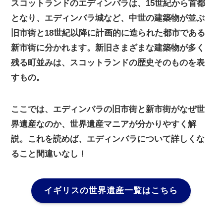
スコットランドのエディンバラは、15世紀から首都
となり、エディンバラ城など、中世の建築物が並ぶ
旧市街と18世紀以降に計画的に造られた都市である
新市街に分かれます。新旧さまざまな建築物が多く
残る町並みは、スコットランドの歴史そのものを表
すもの。
ここでは、エディンバラの旧市街と新市街がなぜ世
界遺産なのか、世界遺産マニアが分かりやすく解
説。これを読めば、エディンバラについて詳しくな
ること間違いなし！
イギリスの世界遺産一覧はこちら