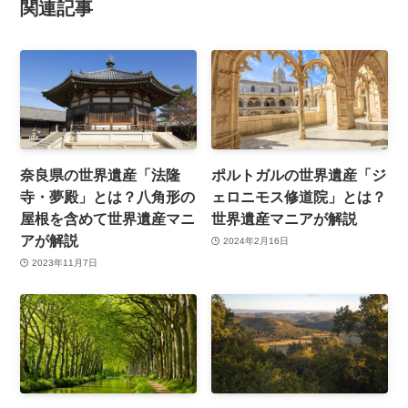
関連記事
奈良県の世界遺産「法隆
ポルトガルの世界遺産「ジ
寺・夢殿」とは？八角形の
ェロニモス修道院」とは？
屋根を含めて世界遺産マニ
世界遺産マニアが解説
アが解説
2024年2月16日
2023年11月7日