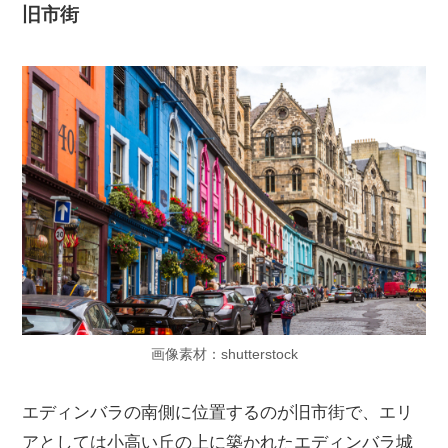
旧市街
画像素材：shutterstock
エディンバラの南側に位置するのが旧市街で、エリ
アとしては小高い丘の上に築かれたエディンバラ城