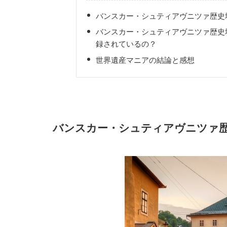
バンスカー・シュティアヴニツァ歴史
バンスカー・シュティアヴニツァ歴史
録されているの？
世界遺産マニアの結論と感想
バンスカー・シュティアヴニツァ