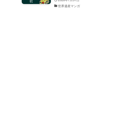
世界遺産マンガ