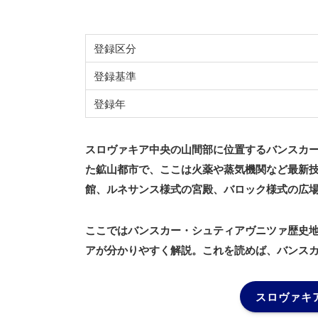
登録区分
登録基準
登録年
スロヴァキア中央の山間部に位置するバンスカー
た鉱山都市で、ここは火薬や蒸気機関など最新
館、ルネサンス様式の宮殿、バロック様式の広
ここではバンスカー・シュティアヴニツァ歴史
アが分かりやすく解説。これを読めば、バンス
スロヴァキ