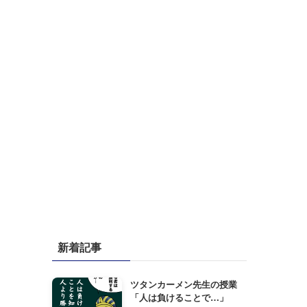
新着記事
ツタンカーメン先生の授業
「人は負けることで…」