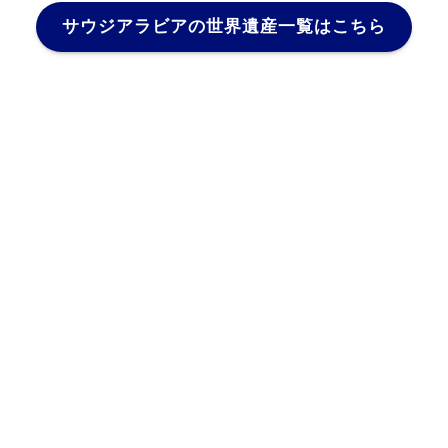
サウジアラビアの世界遺産一覧はこちら