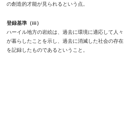
の創造的才能が見られるという点。
登録基準（iii）
ハーイル地方の岩絵は、過去に環境に適応して人々
が暮らしたことを示し、過去に消滅した社会の存在
を記録したものであるということ。