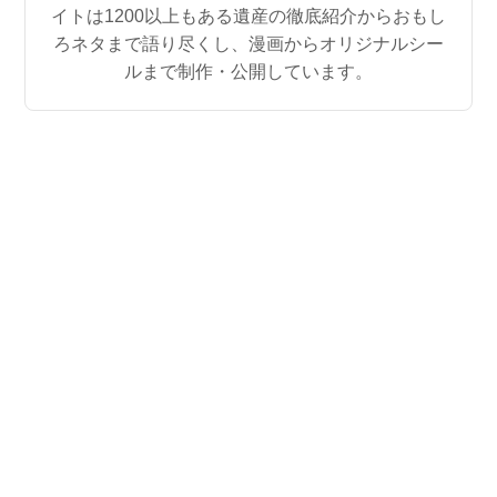
イトは1200以上もある遺産の徹底紹介からおもし
ろネタまで語り尽くし、漫画からオリジナルシー
ルまで制作・公開しています。