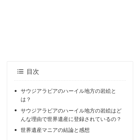
目次
サウジアラビアのハーイル地方の岩絵と
は？
サウジアラビアのハーイル地方の岩絵はど
んな理由で世界遺産に登録されているの？
世界遺産マニアの結論と感想