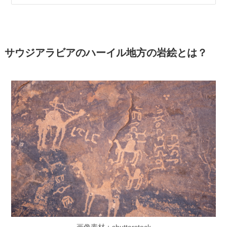
サウジアラビアのハーイル地方の岩絵とは？