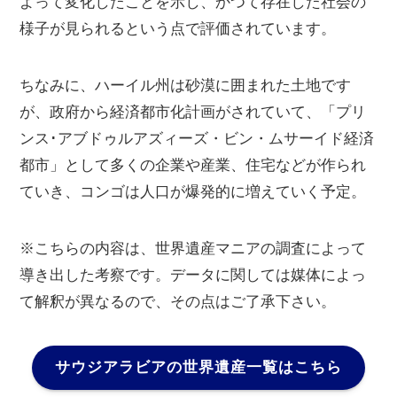
よって変化したことを示し、かつて存在した社会の
様子が見られるという点で評価されています。
ちなみに、ハーイル州は砂漠に囲まれた土地です
が、政府から経済都市化計画がされていて、「プリ
ンス･アブドゥルアズィーズ・ビン・ムサーイド経済
都市」として多くの企業や産業、住宅などが作られ
ていき、コンゴは人口が爆発的に増えていく予定。
※こちらの内容は、世界遺産マニアの調査によって
導き出した考察です。データに関しては媒体によっ
て解釈が異なるので、その点はご了承下さい。
サウジアラビアの世界遺産一覧はこちら