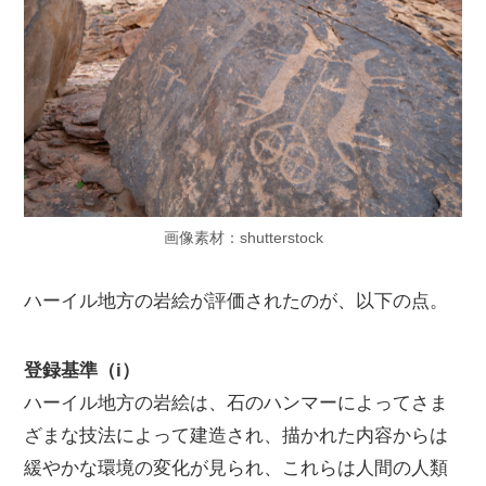
画像素材：shutterstock
ハーイル地方の岩絵が評価されたのが、以下の点。
登録基準（i）
ハーイル地方の岩絵は、石のハンマーによってさま
ざまな技法によって建造され、描かれた内容からは
緩やかな環境の変化が見られ、これらは人間の人類