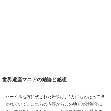
世界遺産マニアの結論と感想
ハーイル地方に残された岩絵は、1万にもわたって描
かれていて、これらの内容からこの地方が砂漠化に