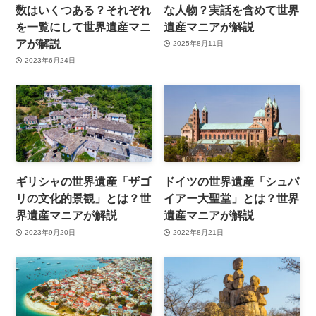
数はいくつある？それぞれ
な人物？実話を含めて世界
を一覧にして世界遺産マニ
遺産マニアが解説
アが解説
2025年8月11日
2023年6月24日
ギリシャの世界遺産「ザゴ
ドイツの世界遺産「シュパ
リの文化的景観」とは？世
イアー大聖堂」とは？世界
界遺産マニアが解説
遺産マニアが解説
2023年9月20日
2022年8月21日