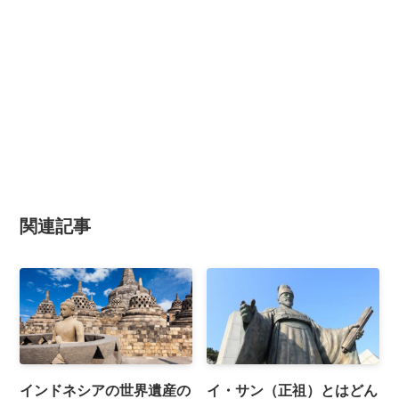
関連記事
インドネシアの世界遺産の
イ・サン（正祖）とはどん