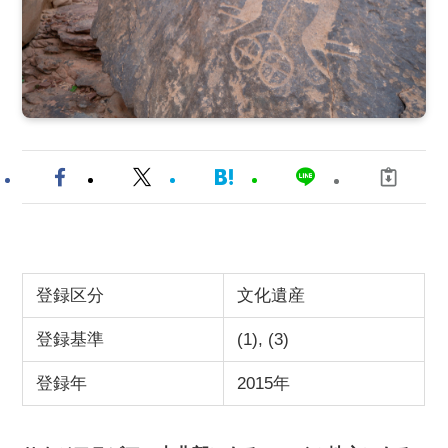
登録区分
文化遺産
登録基準
(1), (3)
登録年
2015年