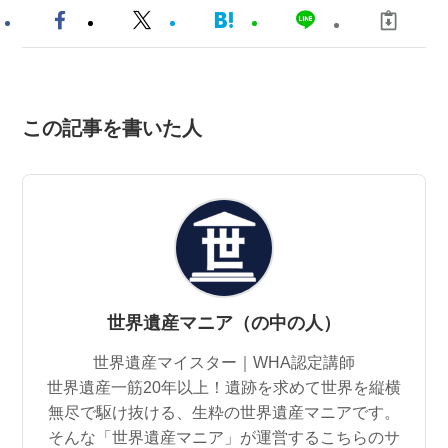
この記事を書いた人
世界遺産マニア（の中の人）
世界遺産マイスター｜WHA認定講師
世界遺産一筋20年以上！遺跡を求めて世界を縦横
無尽で駆け抜ける、生粋の世界遺産マニアです。
そんな「世界遺産マニア」が運営するこちらのサ