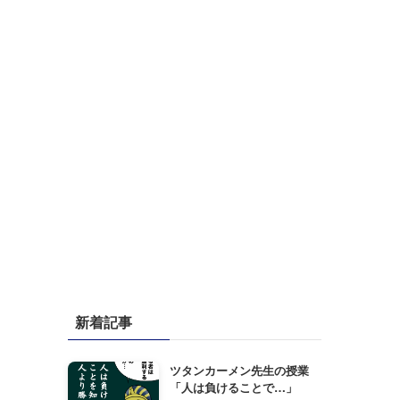
新着記事
ツタンカーメン先生の授業
「人は負けることで…」