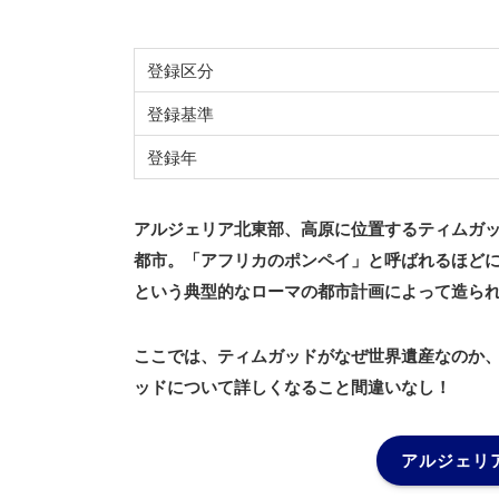
登録区分
登録基準
登録年
アルジェリア北東部、高原に位置するティムガッ
都市。「アフリカのポンペイ」と呼ばれるほど
という典型的なローマの都市計画によって造ら
ここでは、ティムガッドがなぜ世界遺産なのか
ッドについて詳しくなること間違いなし！
アルジェリ