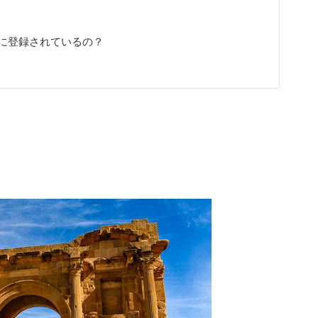
に登録されているの？