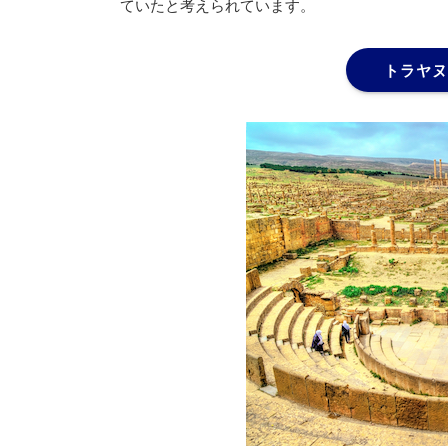
ていたと考えられています。
トラヤヌ