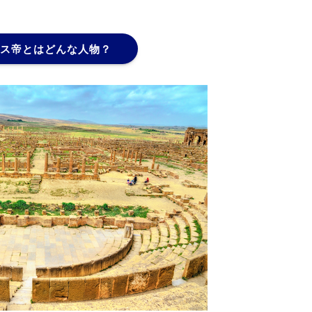
ス帝とはどんな人物？