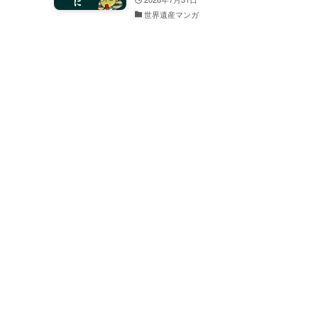
世界遺産マンガ