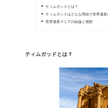
ティムガッドとは？
ティムガッドはどんな理由で世界遺産
世界遺産マニアの結論と感想
ティムガッドとは？